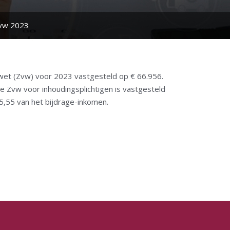
Zvw 2023
wet (Zvw) voor 2023 vastgesteld op € 66.956.
 Zvw voor inhoudingsplichtigen is vastgesteld
5,55 van het bijdrage-inkomen.