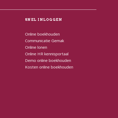
L
SNEL INLOGGEN
Online boekhouden
Communicatie Gemak
Online lonen
Online HR kennisportaal
Demo online boekhouden
Kosten online boekhouden