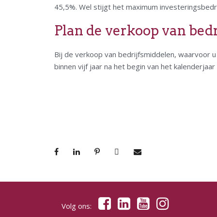
45,5%. Wel stijgt het maximum investeringsbedra
Plan de verkoop van bed
Bij de verkoop van bedrijfsmiddelen, waarvoor 
binnen vijf jaar na het begin van het kalenderjaar 
Volg ons: