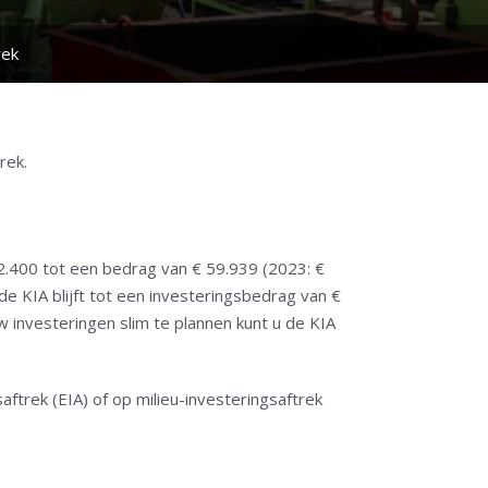
rek
rek.
 2.400 tot een bedrag van € 59.939 (2023: €
 KIA blijft tot een investeringsbedrag van €
investeringen slim te plannen kunt u de KIA
aftrek (EIA) of op milieu-investeringsaftrek