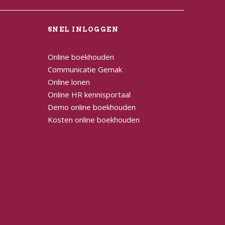
L
SNEL INLOGGEN
Online boekhouden
Communicatie Gemak
Online lonen
Online HR kennisportaal
Demo online boekhouden
Kosten online boekhouden