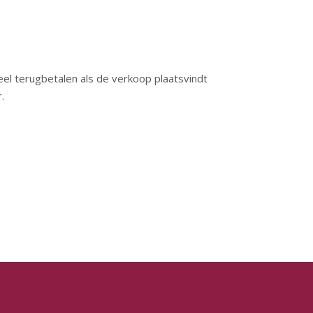
el terugbetalen als de verkoop plaatsvindt
.