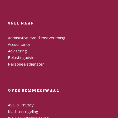
SNEL NAAR
Administratieve dienstverlening
Accountancy
Advisering
Belastingadvies
Personeelsdiensten
OVER REMMERSWAAL
AVG & Privacy
Klachtenregeling
Klokkenluidersregeling