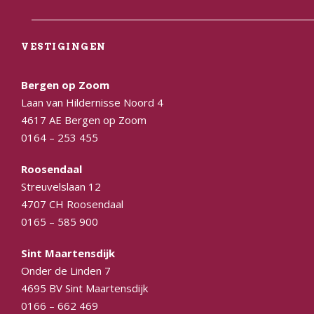
VESTIGINGEN
Bergen op Zoom
Laan van Hildernisse Noord 4
4617 AE Bergen op Zoom
0164 – 253 455
Roosendaal
Streuvelslaan 12
4707 CH Roosendaal
0165 – 585 900
Sint Maartensdijk
Onder de Linden 7
4695 BV Sint Maartensdijk
0166 – 662 469