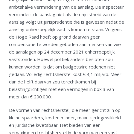
ambtshalve vermindering van de aanslag. De inspecteur
vermindert de aanslag niet als de onjuistheid van de
aanslag volgt uit jurisprudentie die is gewezen nadat de
aanslag onherroepelijk vast is komen te staan. Volgens
de Hoge Raad hoeft op grond daarvan geen
compensatie te worden geboden aan mensen van wie
de aanslagen op 24 december 2021 onherroepelijk
vaststonden. Hoewel politiek anders besloten zou
kunnen worden, is dat om budgettaire redenen niet
gedaan. Volledig rechtsherstel kost € 4,1 miljard. Meer
dan de helft daarvan zou terechtkomen bij
belastingplichtigen met een vermogen in box 3 van
meer dan € 200.000.
De vormen van rechtsherstel, die meer gericht zijn op
kleine spaarders, kosten minder, maar zijn ingewikkeld
en juridische kwetsbaar. Het bieden van een
gemaximeerd rechtsherstel in de vorm van een vast