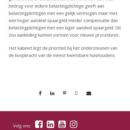
bedrag voor iedere belastingplichtige geeft aan
belastingplichtigen met een gelijk vermogen maar met
een hoger aandeel spaargeld minder compensatie dan
belastingplichtigen met een lager aandeel spaargeld. Dit
zou aanleiding kunnen vormen voor nieuwe procedures.
Het kabinet legt de prioriteit bij het ondersteunen van
de koopkracht van de meest kwetsbare huishoudens.
Volg ons: