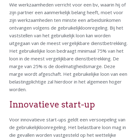
Wie werkzaamheden verricht voor een bv, waarin hij of
zijn partner een aanmerkelijk belang heeft, moet voor
zijn werkzaamheden ten minste een arbeidsinkomen
ontvangen volgens de gebruikelijkloonregeling. Bij het
vaststellen van het gebruikelijk loon kan worden
uitgegaan van de meest vergelijkbare dienstbetrekking.
Het gebruikelijke loon bedraagt minimaal 75% van het
loon in de meest vergelijkbare dienstbetrekking. De
marge van 25% is de doelmatigheidsmarge. Deze
marge wordt afgeschaft. Het gebruikelijke loon van een
belastingplichtige zal hierdoor in het algemeen hoger
worden.
Innovatieve start-up
Voor innovatieve start-ups geldt een versoepeling van
de gebruikelijkloonregeling. Het belastbare loon mag in
die gevallen worden vastgesteld op het wettelijke