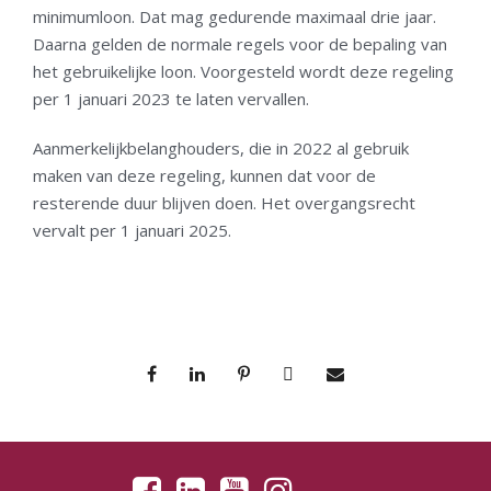
minimumloon. Dat mag gedurende maximaal drie jaar.
Daarna gelden de normale regels voor de bepaling van
het gebruikelijke loon. Voorgesteld wordt deze regeling
per 1 januari 2023 te laten vervallen.
Aanmerkelijkbelanghouders, die in 2022 al gebruik
maken van deze regeling, kunnen dat voor de
resterende duur blijven doen. Het overgangsrecht
vervalt per 1 januari 2025.