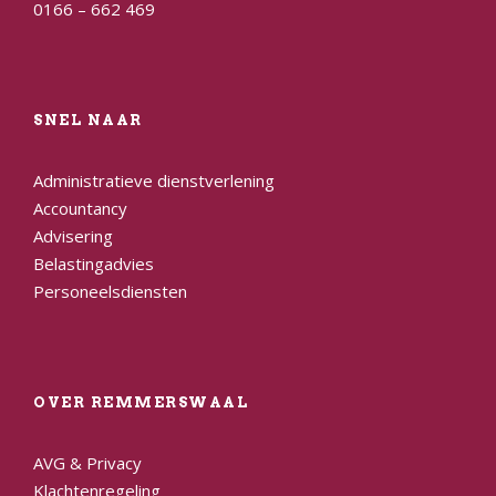
0166 – 662 469
SNEL NAAR
Administratieve dienstverlening
Accountancy
Advisering
Belastingadvies
Personeelsdiensten
OVER REMMERSWAAL
AVG & Privacy
Klachtenregeling