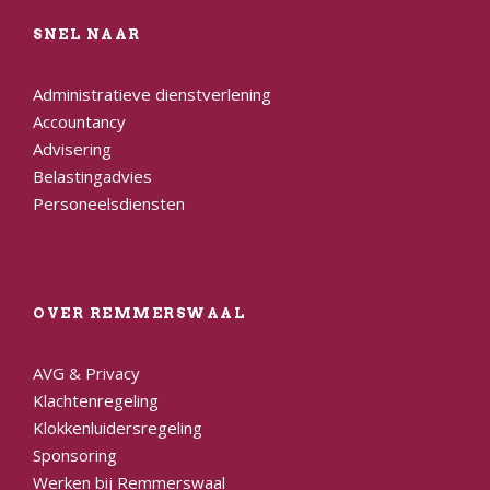
SNEL NAAR
Administratieve dienstverlening
Accountancy
Advisering
Belastingadvies
Personeelsdiensten
OVER REMMERSWAAL
AVG & Privacy
Klachtenregeling
Klokkenluidersregeling
Sponsoring
Werken bij Remmerswaal