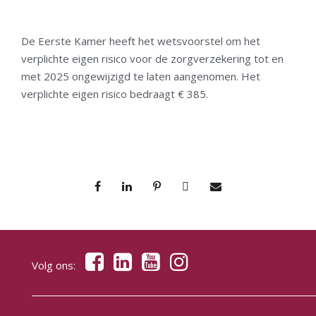
De Eerste Kamer heeft het wetsvoorstel om het
verplichte eigen risico voor de zorgverzekering tot en
met 2025 ongewijzigd te laten aangenomen. Het
verplichte eigen risico bedraagt € 385.
Volg ons: