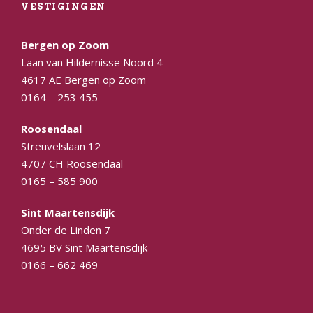
VESTIGINGEN
Bergen op Zoom
Laan van Hildernisse Noord 4
4617 AE Bergen op Zoom
0164 – 253 455
Roosendaal
Streuvelslaan 12
4707 CH Roosendaal
0165 – 585 900
Sint Maartensdijk
Onder de Linden 7
4695 BV Sint Maartensdijk
0166 – 662 469