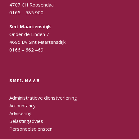
4707 CH Roosendaal
0165 – 585 900
Sint Maartensdijk
Onder de Linden 7
4695 BV Sint Maartensdijk
0166 – 662 469
SNEL NAAR
Administratieve dienstverlening
Accountancy
Advisering
Belastingadvies
Personeelsdiensten