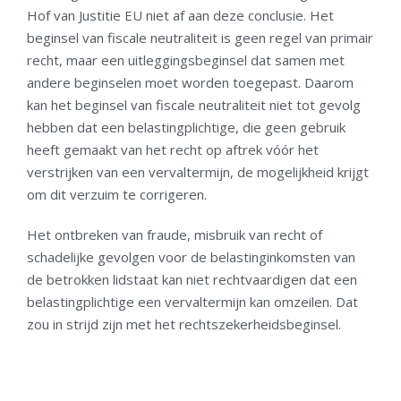
Hof van Justitie EU niet af aan deze conclusie. Het
beginsel van fiscale neutraliteit is geen regel van primair
recht, maar een uitleggingsbeginsel dat samen met
andere beginselen moet worden toegepast. Daarom
kan het beginsel van fiscale neutraliteit niet tot gevolg
hebben dat een belastingplichtige, die geen gebruik
heeft gemaakt van het recht op aftrek vóór het
verstrijken van een vervaltermijn, de mogelijkheid krijgt
om dit verzuim te corrigeren.
Het ontbreken van fraude, misbruik van recht of
schadelijke gevolgen voor de belastinginkomsten van
de betrokken lidstaat kan niet rechtvaardigen dat een
belastingplichtige een vervaltermijn kan omzeilen. Dat
zou in strijd zijn met het rechtszekerheidsbeginsel.