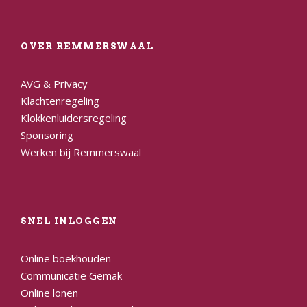
OVER REMMERSWAAL
AVG & Privacy
Klachtenregeling
Klokkenluidersregeling
Sponsoring
Werken bij Remmerswaal
SNEL INLOGGEN
Online boekhouden
Communicatie Gemak
Online lonen