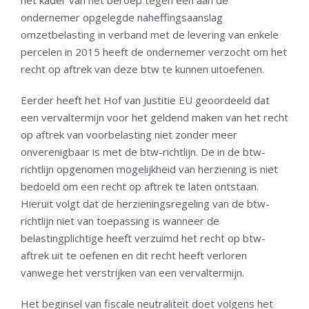
ondernemer opgelegde naheffingsaanslag
omzetbelasting in verband met de levering van enkele
percelen in 2015 heeft de ondernemer verzocht om het
recht op aftrek van deze btw te kunnen uitoefenen.
Eerder heeft het Hof van Justitie EU geoordeeld dat
een vervaltermijn voor het geldend maken van het recht
op aftrek van voorbelasting niet zonder meer
onverenigbaar is met de btw-richtlijn. De in de btw-
richtlijn opgenomen mogelijkheid van herziening is niet
bedoeld om een recht op aftrek te laten ontstaan.
Hieruit volgt dat de herzieningsregeling van de btw-
richtlijn niet van toepassing is wanneer de
belastingplichtige heeft verzuimd het recht op btw-
aftrek uit te oefenen en dit recht heeft verloren
vanwege het verstrijken van een vervaltermijn.
Het beginsel van fiscale neutraliteit doet volgens het