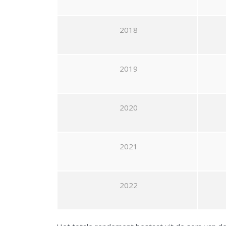
2018
2019
2020
2021
2022