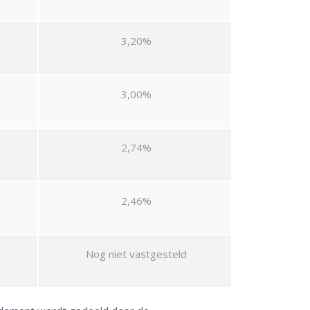
3,20%
3,00%
2,74%
2,46%
Nog niet vastgesteld