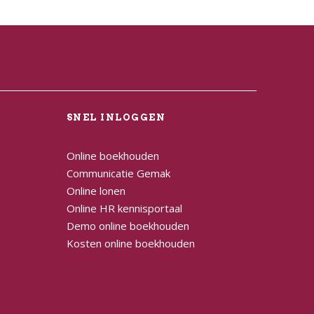
L
SNEL INLOGGEN
Online boekhouden
Communicatie Gemak
Online lonen
Online HR kennisportaal
Demo online boekhouden
Kosten online boekhouden