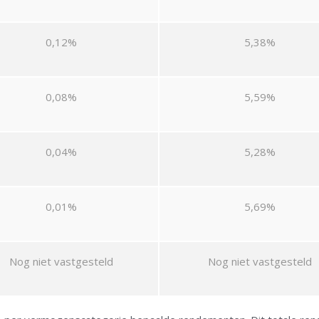
0,12%
5,38%
0,08%
5,59%
0,04%
5,28%
0,01%
5,69%
Nog niet vastgesteld
Nog niet vastgesteld