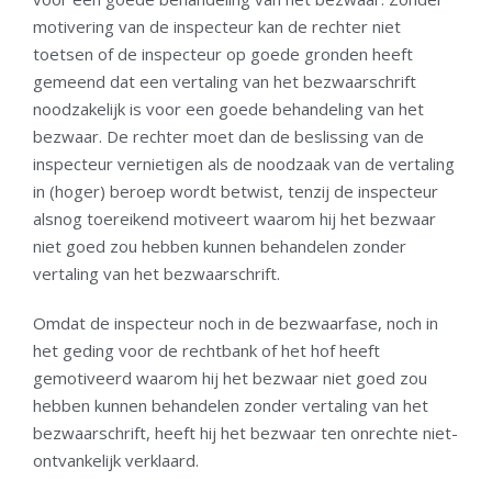
motivering van de inspecteur kan de rechter niet
toetsen of de inspecteur op goede gronden heeft
gemeend dat een vertaling van het bezwaarschrift
noodzakelijk is voor een goede behandeling van het
bezwaar. De rechter moet dan de beslissing van de
inspecteur vernietigen als de noodzaak van de vertaling
in (hoger) beroep wordt betwist, tenzij de inspecteur
alsnog toereikend motiveert waarom hij het bezwaar
niet goed zou hebben kunnen behandelen zonder
vertaling van het bezwaarschrift.
Omdat de inspecteur noch in de bezwaarfase, noch in
het geding voor de rechtbank of het hof heeft
gemotiveerd waarom hij het bezwaar niet goed zou
hebben kunnen behandelen zonder vertaling van het
bezwaarschrift, heeft hij het bezwaar ten onrechte niet-
ontvankelijk verklaard.