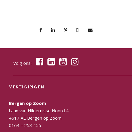
Volg ons:
VESTIGINGEN
Bergen op Zoom
Laan van Hildernisse Noord 4
4617 AE Bergen op Zoom
0164 – 253 455