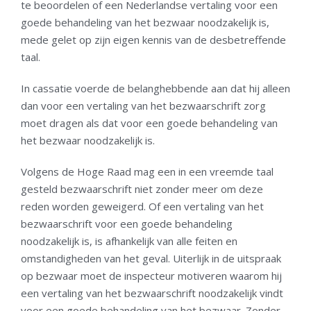
te beoordelen of een Nederlandse vertaling voor een
goede behandeling van het bezwaar noodzakelijk is,
mede gelet op zijn eigen kennis van de desbetreffende
taal.
In cassatie voerde de belanghebbende aan dat hij alleen
dan voor een vertaling van het bezwaarschrift zorg
moet dragen als dat voor een goede behandeling van
het bezwaar noodzakelijk is.
Volgens de Hoge Raad mag een in een vreemde taal
gesteld bezwaarschrift niet zonder meer om deze
reden worden geweigerd. Of een vertaling van het
bezwaarschrift voor een goede behandeling
noodzakelijk is, is afhankelijk van alle feiten en
omstandigheden van het geval. Uiterlijk in de uitspraak
op bezwaar moet de inspecteur motiveren waarom hij
een vertaling van het bezwaarschrift noodzakelijk vindt
voor een goede behandeling van het bezwaar. Zonder