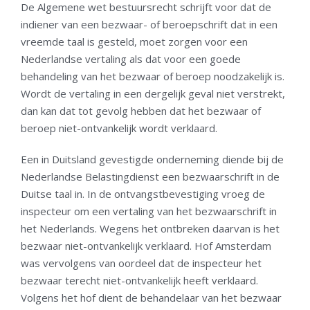
De Algemene wet bestuursrecht schrijft voor dat de
indiener van een bezwaar- of beroepschrift dat in een
vreemde taal is gesteld, moet zorgen voor een
Nederlandse vertaling als dat voor een goede
behandeling van het bezwaar of beroep noodzakelijk is.
Wordt de vertaling in een dergelijk geval niet verstrekt,
dan kan dat tot gevolg hebben dat het bezwaar of
beroep niet-ontvankelijk wordt verklaard.
Een in Duitsland gevestigde onderneming diende bij de
Nederlandse Belastingdienst een bezwaarschrift in de
Duitse taal in. In de ontvangstbevestiging vroeg de
inspecteur om een vertaling van het bezwaarschrift in
het Nederlands. Wegens het ontbreken daarvan is het
bezwaar niet-ontvankelijk verklaard. Hof Amsterdam
was vervolgens van oordeel dat de inspecteur het
bezwaar terecht niet-ontvankelijk heeft verklaard.
Volgens het hof dient de behandelaar van het bezwaar