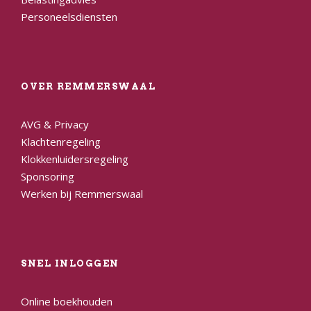
Personeelsdiensten
OVER REMMERSWAAL
AVG & Privacy
Klachtenregeling
Klokkenluidersregeling
Sponsoring
Werken bij Remmerswaal
SNEL INLOGGEN
Online boekhouden