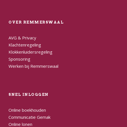
OVER REMMERSWAAL
AVG & Privacy
Klachtenregeling
Klokkenluidersregeling
Sponsoring
Werken bij Remmerswaal
SNEL INLOGGEN
Online boekhouden
Communicatie Gemak
Online lonen