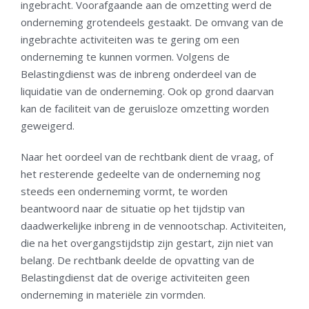
ingebracht. Voorafgaande aan de omzetting werd de
onderneming grotendeels gestaakt. De omvang van de
ingebrachte activiteiten was te gering om een
onderneming te kunnen vormen. Volgens de
Belastingdienst was de inbreng onderdeel van de
liquidatie van de onderneming. Ook op grond daarvan
kan de faciliteit van de geruisloze omzetting worden
geweigerd.
Naar het oordeel van de rechtbank dient de vraag, of
het resterende gedeelte van de onderneming nog
steeds een onderneming vormt, te worden
beantwoord naar de situatie op het tijdstip van
daadwerkelijke inbreng in de vennootschap. Activiteiten,
die na het overgangstijdstip zijn gestart, zijn niet van
belang. De rechtbank deelde de opvatting van de
Belastingdienst dat de overige activiteiten geen
onderneming in materiële zin vormden.