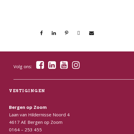
Volg ons:
VESTIGINGEN
Bergen op Zoom
Laan van Hildernisse Noord 4
4617 AE Bergen op Zoom
0164 – 253 455