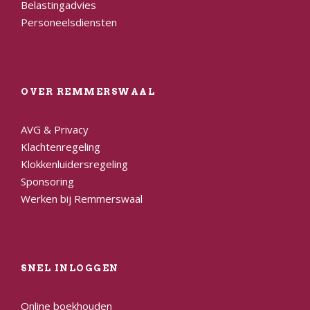
Belastingadvies
Personeelsdiensten
OVER REMMERSWAAL
AVG & Privacy
Klachtenregeling
Klokkenluidersregeling
Sponsoring
Werken bij Remmerswaal
SNEL INLOGGEN
Online boekhouden