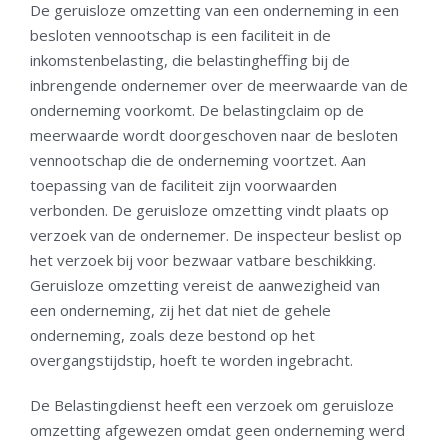
De geruisloze omzetting van een onderneming in een
besloten vennootschap is een faciliteit in de
inkomstenbelasting, die belastingheffing bij de
inbrengende ondernemer over de meerwaarde van de
onderneming voorkomt. De belastingclaim op de
meerwaarde wordt doorgeschoven naar de besloten
vennootschap die de onderneming voortzet. Aan
toepassing van de faciliteit zijn voorwaarden
verbonden. De geruisloze omzetting vindt plaats op
verzoek van de ondernemer. De inspecteur beslist op
het verzoek bij voor bezwaar vatbare beschikking.
Geruisloze omzetting vereist de aanwezigheid van
een onderneming, zij het dat niet de gehele
onderneming, zoals deze bestond op het
overgangstijdstip, hoeft te worden ingebracht.
De Belastingdienst heeft een verzoek om geruisloze
omzetting afgewezen omdat geen onderneming werd