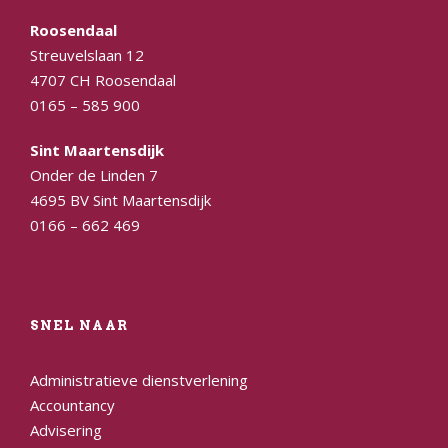
Roosendaal
Streuvelslaan 12
4707 CH Roosendaal
0165 – 585 900
Sint Maartensdijk
Onder de Linden 7
4695 BV Sint Maartensdijk
0166 – 662 469
SNEL NAAR
Administratieve dienstverlening
Accountancy
Advisering