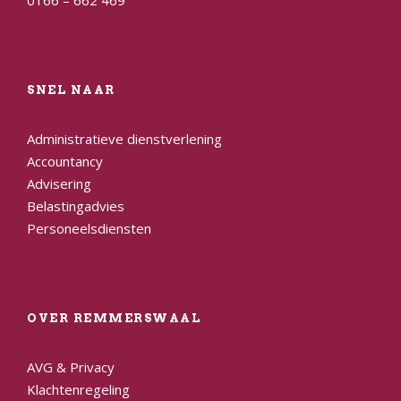
SNEL NAAR
Administratieve dienstverlening
Accountancy
Advisering
Belastingadvies
Personeelsdiensten
OVER REMMERSWAAL
AVG & Privacy
Klachtenregeling