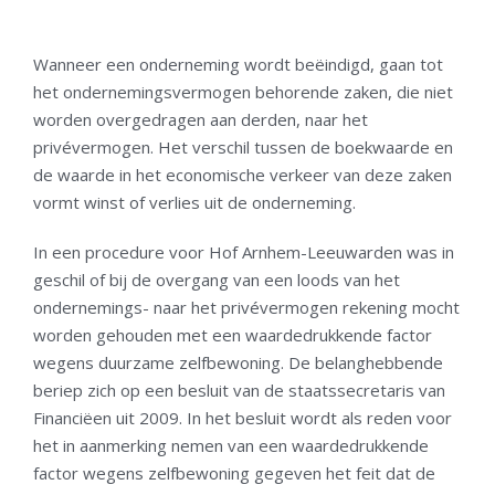
Wanneer een onderneming wordt beëindigd, gaan tot
het ondernemingsvermogen behorende zaken, die niet
worden overgedragen aan derden, naar het
privévermogen. Het verschil tussen de boekwaarde en
de waarde in het economische verkeer van deze zaken
vormt winst of verlies uit de onderneming.
In een procedure voor Hof Arnhem-Leeuwarden was in
geschil of bij de overgang van een loods van het
ondernemings- naar het privévermogen rekening mocht
worden gehouden met een waardedrukkende factor
wegens duurzame zelfbewoning. De belanghebbende
beriep zich op een besluit van de staatssecretaris van
Financiëen uit 2009. In het besluit wordt als reden voor
het in aanmerking nemen van een waardedrukkende
factor wegens zelfbewoning gegeven het feit dat de