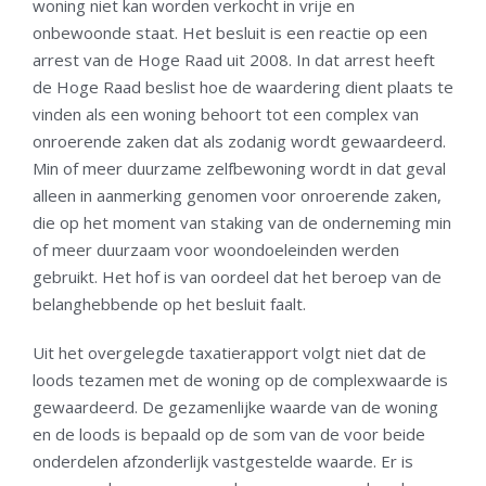
woning niet kan worden verkocht in vrije en
onbewoonde staat. Het besluit is een reactie op een
arrest van de Hoge Raad uit 2008. In dat arrest heeft
de Hoge Raad beslist hoe de waardering dient plaats te
vinden als een woning behoort tot een complex van
onroerende zaken dat als zodanig wordt gewaardeerd.
Min of meer duurzame zelfbewoning wordt in dat geval
alleen in aanmerking genomen voor onroerende zaken,
die op het moment van staking van de onderneming min
of meer duurzaam voor woondoeleinden werden
gebruikt. Het hof is van oordeel dat het beroep van de
belanghebbende op het besluit faalt.
Uit het overgelegde taxatierapport volgt niet dat de
loods tezamen met de woning op de complexwaarde is
gewaardeerd. De gezamenlijke waarde van de woning
en de loods is bepaald op de som van de voor beide
onderdelen afzonderlijk vastgestelde waarde. Er is