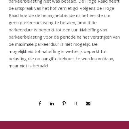
parkeerbelasting niet was betaald. De Hoge Raad heeft
de uitspraak van het hof vernietigd. Volgens de Hoge
Raad hoefde de belanghebbende na het eerste uur
geen parkeerbelasting te betalen, omdat de
parkeerduur is beperkt tot een uur. Naheffing van
parkeerbelasting voor de periode na het verstrijken van
de maximale parkeerduur is niet mogelijk. De
mogelijkheid tot naheffing is wettelijk beperkt tot
belasting die op aangifte behoort te worden voldaan,
maar niet is betaald.