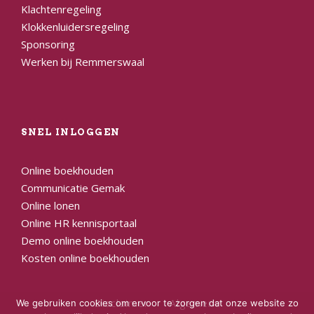
Klachtenregeling
Klokkenluidersregeling
Sponsoring
Werken bij Remmerswaal
SNEL INLOGGEN
Online boekhouden
Communicatie Gemak
Online lonen
Online HR kennisportaal
Demo online boekhouden
Kosten online boekhouden
Disclaimer
Algemene
We gebruiken cookies om ervoor te zorgen dat onze website zo