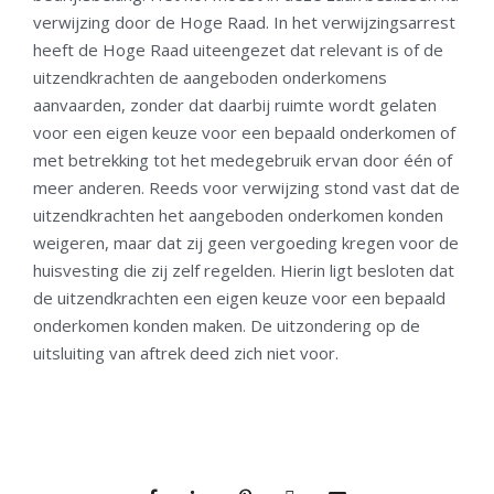
verwijzing door de Hoge Raad. In het verwijzingsarrest
heeft de Hoge Raad uiteengezet dat relevant is of de
uitzendkrachten de aangeboden onderkomens
aanvaarden, zonder dat daarbij ruimte wordt gelaten
voor een eigen keuze voor een bepaald onderkomen of
met betrekking tot het medegebruik ervan door één of
meer anderen. Reeds voor verwijzing stond vast dat de
uitzendkrachten het aangeboden onderkomen konden
weigeren, maar dat zij geen vergoeding kregen voor de
huisvesting die zij zelf regelden. Hierin ligt besloten dat
de uitzendkrachten een eigen keuze voor een bepaald
onderkomen konden maken. De uitzondering op de
uitsluiting van aftrek deed zich niet voor.