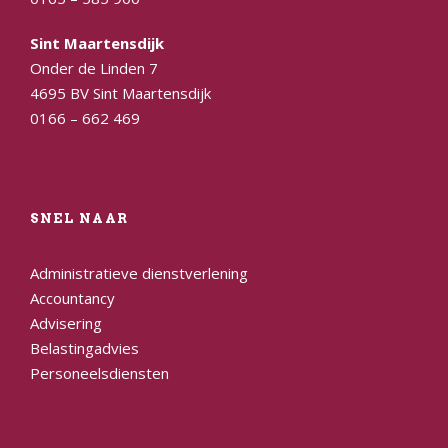
Sint Maartensdijk
Onder de Linden 7
4695 BV Sint Maartensdijk
0166 – 662 469
SNEL NAAR
Administratieve dienstverlening
Accountancy
Advisering
Belastingadvies
Personeelsdiensten