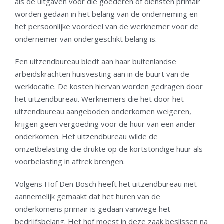
als de uitgaven voor die goederen of diensten primair
worden gedaan in het belang van de onderneming en
het persoonlijke voordeel van de werknemer voor de
ondernemer van ondergeschikt belang is.
Een uitzendbureau biedt aan haar buitenlandse
arbeidskrachten huisvesting aan in de buurt van de
werklocatie. De kosten hiervan worden gedragen door
het uitzendbureau. Werknemers die het door het
uitzendbureau aangeboden onderkomen weigeren,
krijgen geen vergoeding voor de huur van een ander
onderkomen. Het uitzendbureau wilde de
omzetbelasting die drukte op de kortstondige huur als
voorbelasting in aftrek brengen.
Volgens Hof Den Bosch heeft het uitzendbureau niet
aannemelijk gemaakt dat het huren van de
onderkomens primair is gedaan vanwege het
bedrijfsbelang. Het hof moest in deze zaak beslissen na