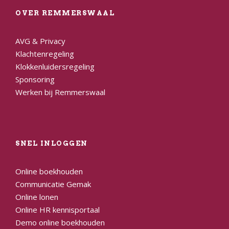
OVER REMMERSWAAL
AVG & Privacy
Klachtenregeling
Klokkenluidersregeling
Sponsoring
Werken bij Remmerswaal
SNEL INLOGGEN
Online boekhouden
Communicatie Gemak
Online lonen
Online HR kennisportaal
Demo online boekhouden