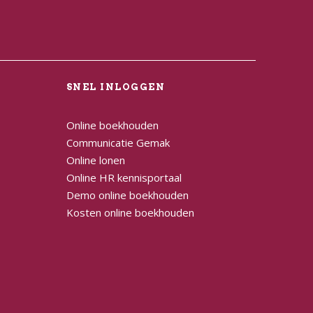
L
SNEL INLOGGEN
Online boekhouden
Communicatie Gemak
Online lonen
Online HR kennisportaal
Demo online boekhouden
Kosten online boekhouden