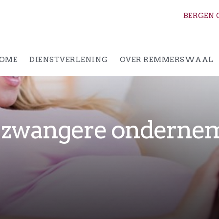
BERGEN 
OME
DIENSTVERLENING
OVER REMMERSWAAL
 zwangere onderne