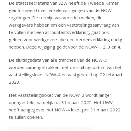
De staatssecretaris van SZW heeft de Tweede Kamer
geïnformeerd over enkele wijzigingen van de NOW-
regelingen. De termijn van veertien weken, die
werkgevers hebben om een vaststellingsaanvraag aan
te vullen met een accountantsverklaring, gaat ook
gelden voor werkgevers die een derdenverklaring nodig
hebben. Deze wijziging geldt voor de NOW-1, 2, 3 en 4.
De sluitingsdata van alle tranches van de NOW-3
worden samengetrokken met de sluitingsdatum van het
vaststellingsloket NOW-4 en vastgesteld op 22 februari
2023.
Het vaststellingsloket van de NOW-2 wordt langer
opengesteld, namelijk tot 31 maart 2022. Het UWV
heeft aangegeven het NOW-4 loket per 31 maart 2022
te zullen openen.