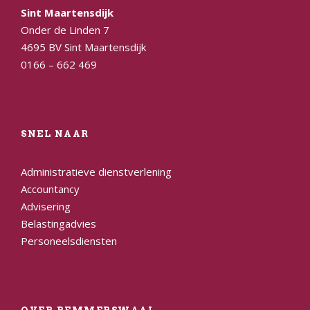
Sint Maartensdijk
Onder de Linden 7
4695 BV Sint Maartensdijk
0166 – 662 469
SNEL NAAR
Administratieve dienstverlening
Accountancy
Advisering
Belastingadvies
Personeelsdiensten