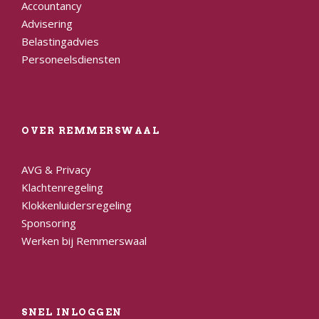
Accountancy
Advisering
Belastingadvies
Personeelsdiensten
OVER REMMERSWAAL
AVG & Privacy
Klachtenregeling
Klokkenluidersregeling
Sponsoring
Werken bij Remmerswaal
SNEL INLOGGEN