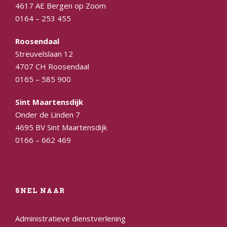
4617 AE Bergen op Zoom
0164 – 253 455
Roosendaal
Streuvelslaan 12
4707 CH Roosendaal
0165 – 585 900
Sint Maartensdijk
Onder de Linden 7
4695 BV Sint Maartensdijk
0166 – 662 469
SNEL NAAR
Administratieve dienstverlening