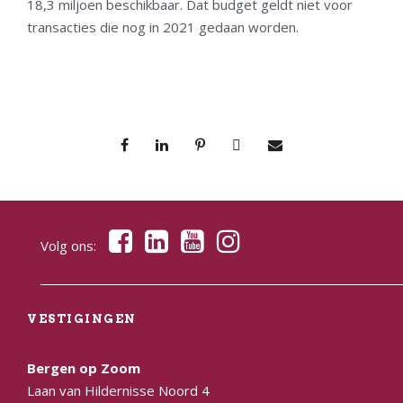
18,3 miljoen beschikbaar. Dat budget geldt niet voor
transacties die nog in 2021 gedaan worden.
Volg ons:
VESTIGINGEN
Bergen op Zoom
Laan van Hildernisse Noord 4