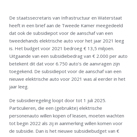
De staatssecretaris van Infrastructuur en Waterstaat
heeft in een brief aan de Tweede Kamer meegedeeld
dat ook de subsidiepot voor de aanschaf van een
tweedehands elektrische auto voor het jaar 2021 leeg
is. Het budget voor 2021 bedroeg € 13,5 miljoen.
Uitgaande van een subsidiebedrag van € 2.000 per auto
betekent dit dat voor 6.750 auto’s de aanvragen zijn
toegekend. De subsidiepot voor de aanschaf van een
nieuwe elektrische auto voor 2021 was al eerder in het
jaar leeg.
De subsidieregeling loopt door tot 1 juli 2025.
Particulieren, die een (gebruikte) elektrische
personenauto willen kopen of leasen, moeten wachten
tot begin 2022 als zij in aanmerking willen komen voor
de subsidie. Dan is het nieuwe subsidiebudget van €