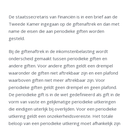
De staatssecretaris van Financiën is in een brief aan de
Tweede Kamer ingegaan op de giftenaftrek en dan met
name de eisen die aan periodieke giften worden
gesteld.
Bij de giftenaftrek in de inkomstenbelasting wordt
onderscheid gemaakt tussen periodieke giften en
andere giften. Voor andere giften geldt een drempel
waaronder de giften niet aftrekbaar zijn en een plafond
waarboven giften niet meer aftrekbaar zijn. Voor
periodieke giften geldt geen drempel en geen plafond.
De periodieke gift is in de wet gedefinieerd als gift in de
vorm van vaste en gelijkmatige periodieke uitkeringen
die eindigen uiterlijk bij overlijden. Voor een periodieke
uitkering geldt een onzekerheidsvereiste. Het totale
beloop van een periodieke uitkering moet afhankelijk zijn