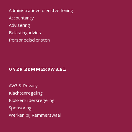
Administratieve dienstverlening
Accountancy
Advisering
Belastingadvies
Personeelsdiensten
OVER REMMERSWAAL
AVG & Privacy
Klachtenregeling
Klokkenluidersregeling
Sponsoring
Werken bij Remmerswaal