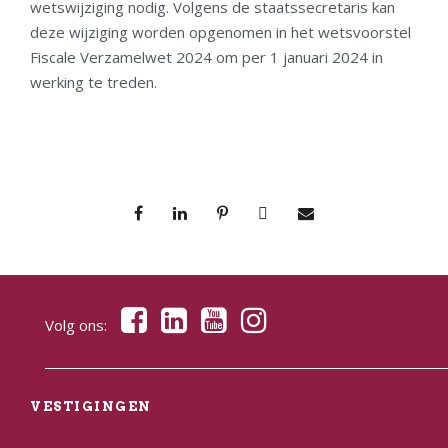
wetswijziging nodig. Volgens de staatssecretaris kan
deze wijziging worden opgenomen in het wetsvoorstel
Fiscale Verzamelwet 2024 om per 1 januari 2024 in
werking te treden.
Volg ons:
VESTIGINGEN