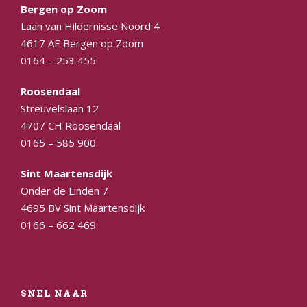
Bergen op Zoom
Laan van Hildernisse Noord 4
4617 AE Bergen op Zoom
0164 – 253 455
Roosendaal
Streuvelslaan 12
4707 CH Roosendaal
0165 – 585 900
Sint Maartensdijk
Onder de Linden 7
4695 BV Sint Maartensdijk
0166 – 662 469
SNEL NAAR