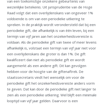
van een toekomstige onzekere gebeurtenis van
wezenlijke betekenis. Uit jurisprudentie van de Hoge
Raad volgt dat een overlijdenskans van ongeveer 1%
voldoende is om van een periodieke uitkering te
spreken. In de praktijk wordt verondersteld dat bij een
periodieke gift, die afhankelijk is van één leven, bij een
termijn van vijf jaren aan het onzekerheidsvereiste is
voldaan. Als de periodieke gift van twee of meer levens
afhankelijk is, volstaat een termijn van vijf jaar niet voor
een overlijdenskans die groter is dan 1%. De gift
kwalificeert dan niet als periodieke gift en wordt
aangemerkt als een andere gift. Dit kan gevolgen
hebben voor de hoogte van de giftenaftrek. De
staatssecretaris vindt het wenselijk om voor de
periodieke gift het onzekerheidsvereiste anders vorm
te geven. Dat kan door de periodieke gift niet langer te
zien als een periodieke uitkering. Wel blijft een minimale
looptijd van vijf jaar gelden. Daarvoor is een