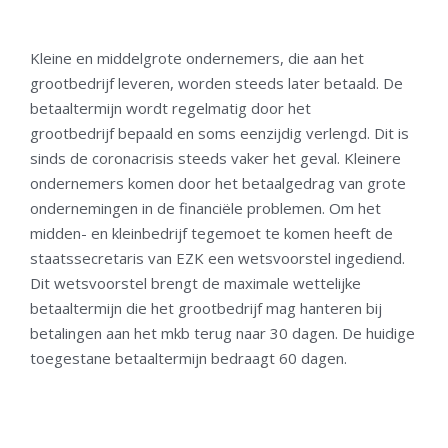
Kleine en middelgrote ondernemers, die aan het
grootbedrijf leveren, worden steeds later betaald. De
betaaltermijn wordt regelmatig door het
grootbedrijf bepaald en soms eenzijdig verlengd. Dit is
sinds de coronacrisis steeds vaker het geval. Kleinere
ondernemers komen door het betaalgedrag van grote
ondernemingen in de financiële problemen. Om het
midden- en kleinbedrijf tegemoet te komen heeft de
staatssecretaris van EZK een wetsvoorstel ingediend.
Dit wetsvoorstel brengt de maximale wettelijke
betaaltermijn die het grootbedrijf mag hanteren bij
betalingen aan het mkb terug naar 30 dagen. De huidige
toegestane betaaltermijn bedraagt 60 dagen.