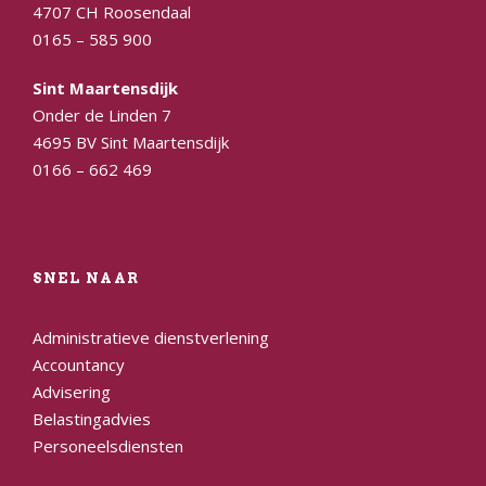
4707 CH Roosendaal
0165 – 585 900
Sint Maartensdijk
Onder de Linden 7
4695 BV Sint Maartensdijk
0166 – 662 469
SNEL NAAR
Administratieve dienstverlening
Accountancy
Advisering
Belastingadvies
Personeelsdiensten