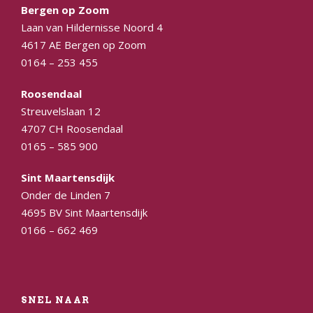
Bergen op Zoom
Laan van Hildernisse Noord 4
4617 AE Bergen op Zoom
0164 – 253 455
Roosendaal
Streuvelslaan 12
4707 CH Roosendaal
0165 – 585 900
Sint Maartensdijk
Onder de Linden 7
4695 BV Sint Maartensdijk
0166 – 662 469
SNEL NAAR