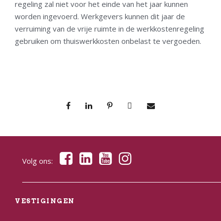
regeling zal niet voor het einde van het jaar kunnen
worden ingevoerd. Werkgevers kunnen dit jaar de
verruiming van de vrije ruimte in de werkkostenregeling
gebruiken om thuiswerkkosten onbelast te vergoeden.
Volg ons:
VESTIGINGEN