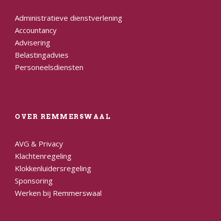
Administratieve dienstverlening
Accountancy
Advisering
Belastingadvies
Personeelsdiensten
OVER REMMERSWAAL
AVG & Privacy
Klachtenregeling
Klokkenluidersregeling
Sponsoring
Werken bij Remmerswaal