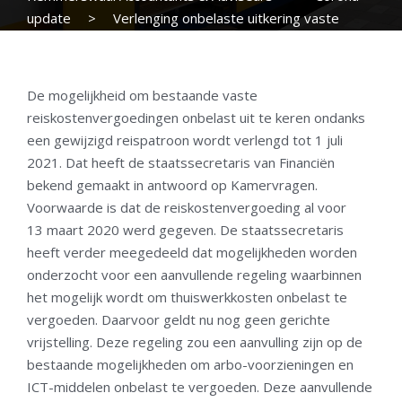
update
>
Verlenging onbelaste uitkering vaste
reiskostenvergoedingen
De mogelijkheid om bestaande vaste
reiskostenvergoedingen onbelast uit te keren ondanks
een gewijzigd reispatroon wordt verlengd tot 1 juli
2021. Dat heeft de staatssecretaris van Financiën
bekend gemaakt in antwoord op Kamervragen.
Voorwaarde is dat de reiskostenvergoeding al voor
13 maart 2020 werd gegeven. De staatssecretaris
heeft verder meegedeeld dat mogelijkheden worden
onderzocht voor een aanvullende regeling waarbinnen
het mogelijk wordt om thuiswerkkosten onbelast te
vergoeden. Daarvoor geldt nu nog geen gerichte
vrijstelling. Deze regeling zou een aanvulling zijn op de
bestaande mogelijkheden om arbo-voorzieningen en
ICT-middelen onbelast te vergoeden. Deze aanvullende