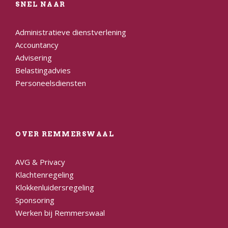
SNEL NAAR
Administratieve dienstverlening
Accountancy
Advisering
Belastingadvies
Personeelsdiensten
OVER REMMERSWAAL
AVG & Privacy
Klachtenregeling
Klokkenluidersregeling
Sponsoring
Werken bij Remmerswaal