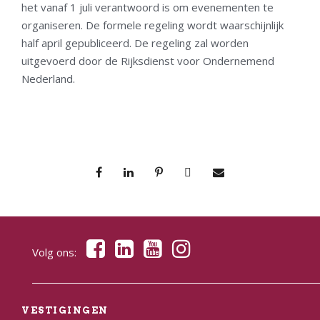
het vanaf 1 juli verantwoord is om evenementen te
organiseren. De formele regeling wordt waarschijnlijk
half april gepubliceerd. De regeling zal worden
uitgevoerd door de Rijksdienst voor Ondernemend
Nederland.
Volg ons:
VESTIGINGEN