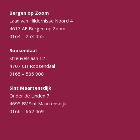
Bergen op Zoom
Laan van Hildernisse Noord 4
4617 AE Bergen op Zoom
0164 – 253 455
Roosendaal
Streuvelslaan 12
4707 CH Roosendaal
0165 – 585 900
Sint Maartensdijk
Onder de Linden 7
4695 BV Sint Maartensdijk
0166 – 662 469