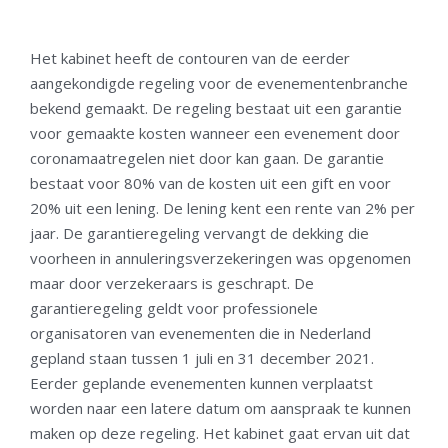
Het kabinet heeft de contouren van de eerder
aangekondigde regeling voor de evenementenbranche
bekend gemaakt. De regeling bestaat uit een garantie
voor gemaakte kosten wanneer een evenement door
coronamaatregelen niet door kan gaan. De garantie
bestaat voor 80% van de kosten uit een gift en voor
20% uit een lening. De lening kent een rente van 2% per
jaar. De garantieregeling vervangt de dekking die
voorheen in annuleringsverzekeringen was opgenomen
maar door verzekeraars is geschrapt. De
garantieregeling geldt voor professionele
organisatoren van evenementen die in Nederland
gepland staan tussen 1 juli en 31 december 2021.
Eerder geplande evenementen kunnen verplaatst
worden naar een latere datum om aanspraak te kunnen
maken op deze regeling. Het kabinet gaat ervan uit dat