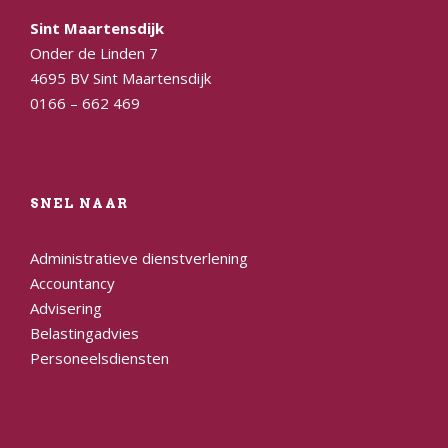
Sint Maartensdijk
Onder de Linden 7
4695 BV Sint Maartensdijk
0166 – 662 469
SNEL NAAR
Administratieve dienstverlening
Accountancy
Advisering
Belastingadvies
Personeelsdiensten