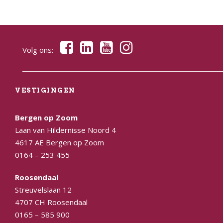
Volg ons:
VESTIGINGEN
Bergen op Zoom
Laan van Hildernisse Noord 4
4617 AE Bergen op Zoom
0164 – 253 455
Roosendaal
Streuvelslaan 12
4707 CH Roosendaal
0165 – 585 900