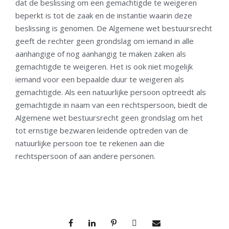
dat de beslissing om een gemachtigde te weigeren
beperkt is tot de zaak en de instantie waarin deze
beslissing is genomen. De Algemene wet bestuursrecht
geeft de rechter geen grondslag om iemand in alle
aanhangige of nog aanhangig te maken zaken als
gemachtigde te weigeren. Het is ook niet mogelijk
iemand voor een bepaalde duur te weigeren als
gemachtigde. Als een natuurlijke persoon optreedt als
gemachtigde in naam van een rechtspersoon, biedt de
Algemene wet bestuursrecht geen grondslag om het
tot ernstige bezwaren leidende optreden van de
natuurlijke persoon toe te rekenen aan die
rechtspersoon of aan andere personen.