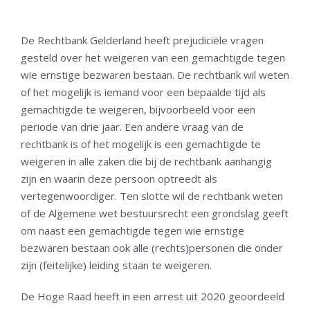
De Rechtbank Gelderland heeft prejudiciële vragen
gesteld over het weigeren van een gemachtigde tegen
wie ernstige bezwaren bestaan. De rechtbank wil weten
of het mogelijk is iemand voor een bepaalde tijd als
gemachtigde te weigeren, bijvoorbeeld voor een
periode van drie jaar. Een andere vraag van de
rechtbank is of het mogelijk is een gemachtigde te
weigeren in alle zaken die bij de rechtbank aanhangig
zijn en waarin deze persoon optreedt als
vertegenwoordiger. Ten slotte wil de rechtbank weten
of de Algemene wet bestuursrecht een grondslag geeft
om naast een gemachtigde tegen wie ernstige
bezwaren bestaan ook alle (rechts)personen die onder
zijn (feitelijke) leiding staan te weigeren.
De Hoge Raad heeft in een arrest uit 2020 geoordeeld