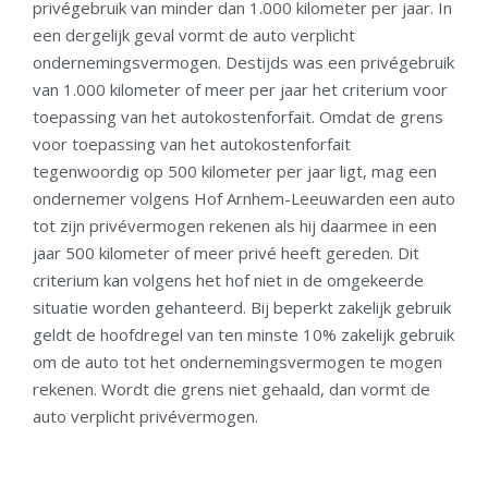
privégebruik van minder dan 1.000 kilometer per jaar. In
een dergelijk geval vormt de auto verplicht
ondernemingsvermogen. Destijds was een privégebruik
van 1.000 kilometer of meer per jaar het criterium voor
toepassing van het autokostenforfait. Omdat de grens
voor toepassing van het autokostenforfait
tegenwoordig op 500 kilometer per jaar ligt, mag een
ondernemer volgens Hof Arnhem-Leeuwarden een auto
tot zijn privévermogen rekenen als hij daarmee in een
jaar 500 kilometer of meer privé heeft gereden. Dit
criterium kan volgens het hof niet in de omgekeerde
situatie worden gehanteerd. Bij beperkt zakelijk gebruik
geldt de hoofdregel van ten minste 10% zakelijk gebruik
om de auto tot het ondernemingsvermogen te mogen
rekenen. Wordt die grens niet gehaald, dan vormt de
auto verplicht privévermogen.