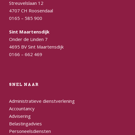
Streuvelslaan 12
4707 CH Roosendaal
0165 – 585 900
Sint Maartensdijk
Onder de Linden 7
4695 BV Sint Maartensdijk
0166 – 662 469
SNEL NAAR
Administratieve dienstverlening
Accountancy
Advisering
Belastingadvies
Personeelsdiensten