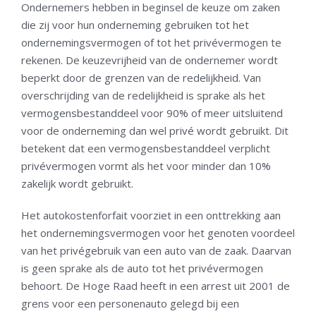
Ondernemers hebben in beginsel de keuze om zaken
die zij voor hun onderneming gebruiken tot het
ondernemingsvermogen of tot het privévermogen te
rekenen. De keuzevrijheid van de ondernemer wordt
beperkt door de grenzen van de redelijkheid. Van
overschrijding van de redelijkheid is sprake als het
vermogensbestanddeel voor 90% of meer uitsluitend
voor de onderneming dan wel privé wordt gebruikt. Dit
betekent dat een vermogensbestanddeel verplicht
privévermogen vormt als het voor minder dan 10%
zakelijk wordt gebruikt.
Het autokostenforfait voorziet in een onttrekking aan
het ondernemingsvermogen voor het genoten voordeel
van het privégebruik van een auto van de zaak. Daarvan
is geen sprake als de auto tot het privévermogen
behoort. De Hoge Raad heeft in een arrest uit 2001 de
grens voor een personenauto gelegd bij een