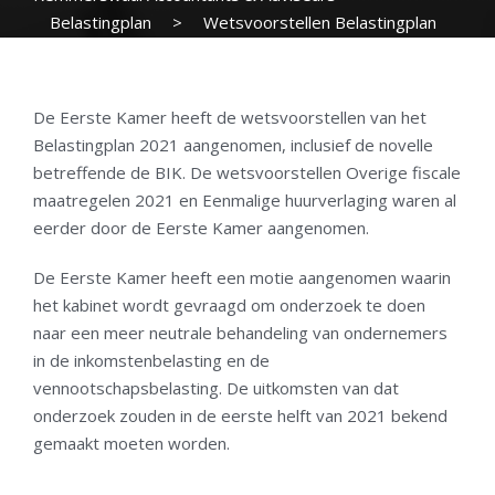
Belastingplan
>
Wetsvoorstellen Belastingplan
2021 aangenomen door Eerste Kamer
De Eerste Kamer heeft de wetsvoorstellen van het
Belastingplan 2021 aangenomen, inclusief de novelle
betreffende de BIK. De wetsvoorstellen Overige fiscale
maatregelen 2021 en Eenmalige huurverlaging waren al
eerder door de Eerste Kamer aangenomen.
De Eerste Kamer heeft een motie aangenomen waarin
het kabinet wordt gevraagd om onderzoek te doen
naar een meer neutrale behandeling van ondernemers
in de inkomstenbelasting en de
vennootschapsbelasting. De uitkomsten van dat
onderzoek zouden in de eerste helft van 2021 bekend
gemaakt moeten worden.