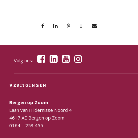
Volg ons:
VESTIGINGEN
Bergen op Zoom
Laan van Hildernisse Noord 4
4617 AE Bergen op Zoom
0164 – 253 455