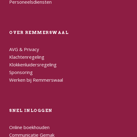
Personeelsdiensten
OVER REMMERSWAAL
AVG & Privacy
Klachtenregeling
Klokkenluidersregeling
Sponsoring
Werken bij Remmerswaal
SNEL INLOGGEN
Online boekhouden
Communicatie Gemak