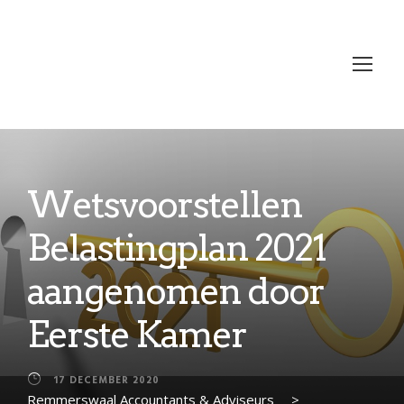
Wetsvoorstellen
Belastingplan 2021
aangenomen door
Eerste Kamer
17 DECEMBER 2020
Remmerswaal Accountants & Adviseurs
>