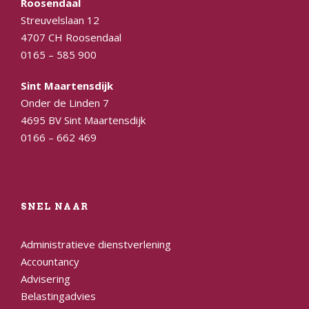
Roosendaal
Streuvelslaan 12
4707 CH Roosendaal
0165 – 585 900
Sint Maartensdijk
Onder de Linden 7
4695 BV Sint Maartensdijk
0166 – 662 469
SNEL NAAR
Administratieve dienstverlening
Accountancy
Advisering
Belastingadvies