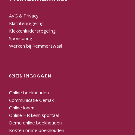
AVG & Privacy
Klachtenregeling
Klokkenluidersregeling
Sponsoring
Werken bij Remmerswaal
SNEL INLOGGEN
Online boekhouden
Communicatie Gemak
Online lonen
Online HR kennisportaal
Demo online boekhouden
Kosten online boekhouden