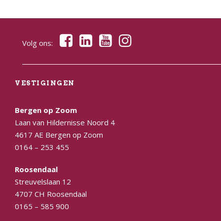
Volg ons:
VESTIGINGEN
Bergen op Zoom
Laan van Hildernisse Noord 4
4617 AE Bergen op Zoom
0164 – 253 455
Roosendaal
Streuvelslaan 12
4707 CH Roosendaal
0165 – 585 900