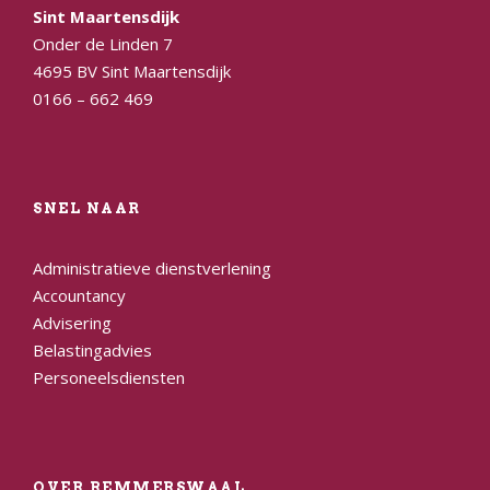
Sint Maartensdijk
Onder de Linden 7
4695 BV Sint Maartensdijk
0166 – 662 469
SNEL NAAR
Administratieve dienstverlening
Accountancy
Advisering
Belastingadvies
Personeelsdiensten
OVER REMMERSWAAL