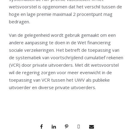
wetsvoorstel is opgenomen dat het verschil tussen de
hoge en lage premie maximaal 2 procentpunt mag
bedragen.
Van de gelegenheid wordt gebruik gemaakt om een
andere aanpassing te doen in de Wet financiering
sociale verzekeringen. Het betreft de toepassing van
de systematiek van voortschrijdend cumulatief rekenen
(VCR) door private uitvoerders. Met dit wetsvoorstel
wil de regering zorgen voor meer evenwicht in de
toepassing van VCR tussen het UWV als publieke
uitvoerder en diverse private uitvoerders.