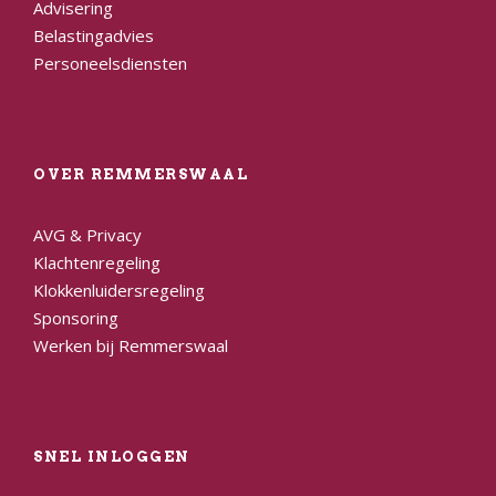
Advisering
Belastingadvies
Personeelsdiensten
OVER REMMERSWAAL
AVG & Privacy
Klachtenregeling
Klokkenluidersregeling
Sponsoring
Werken bij Remmerswaal
SNEL INLOGGEN