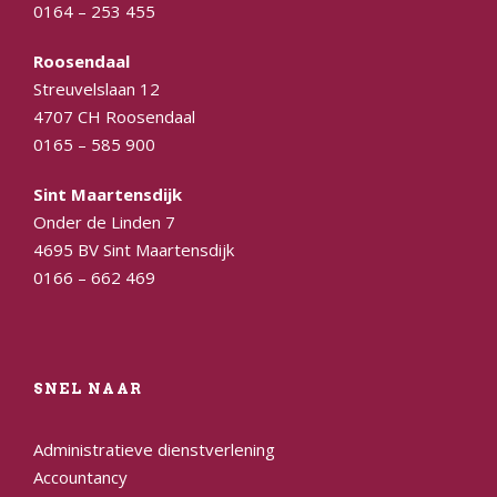
0164 – 253 455
Roosendaal
Streuvelslaan 12
4707 CH Roosendaal
0165 – 585 900
Sint Maartensdijk
Onder de Linden 7
4695 BV Sint Maartensdijk
0166 – 662 469
SNEL NAAR
Administratieve dienstverlening
Accountancy