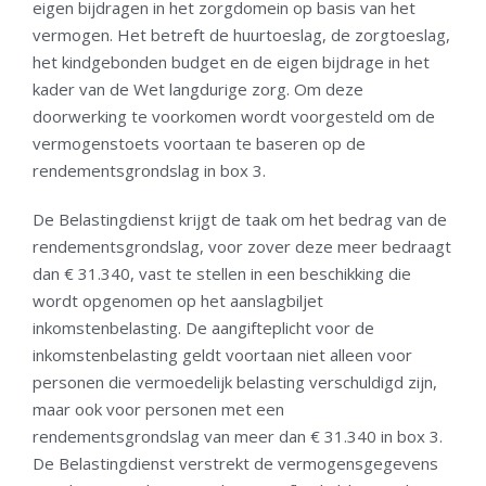
eigen bijdragen in het zorgdomein op basis van het
vermogen. Het betreft de huurtoeslag, de zorgtoeslag,
het kindgebonden budget en de eigen bijdrage in het
kader van de Wet langdurige zorg. Om deze
doorwerking te voorkomen wordt voorgesteld om de
vermogenstoets voortaan te baseren op de
rendementsgrondslag in box 3.
De Belastingdienst krijgt de taak om het bedrag van de
rendementsgrondslag, voor zover deze meer bedraagt
dan € 31.340, vast te stellen in een beschikking die
wordt opgenomen op het aanslagbiljet
inkomstenbelasting. De aangifteplicht voor de
inkomstenbelasting geldt voortaan niet alleen voor
personen die vermoedelijk belasting verschuldigd zijn,
maar ook voor personen met een
rendementsgrondslag van meer dan € 31.340 in box 3.
De Belastingdienst verstrekt de vermogensgegevens