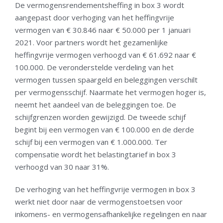
De vermogensrendementsheffing in box 3 wordt
aangepast door verhoging van het heffingvrije
vermogen van € 30.846 naar € 50.000 per 1 januari
2021. Voor partners wordt het gezamenlijke
heffingvrije vermogen verhoogd van € 61.692 naar €
100.000. De veronderstelde verdeling van het
vermogen tussen spaargeld en beleggingen verschilt
per vermogensschijf. Naarmate het vermogen hoger is,
neemt het aandeel van de beleggingen toe. De
schijfgrenzen worden gewijzigd. De tweede schijf
begint bij een vermogen van € 100.000 en de derde
schijf bij een vermogen van € 1.000.000. Ter
compensatie wordt het belastingtarief in box 3
verhoogd van 30 naar 31%.
De verhoging van het heffingvrije vermogen in box 3
werkt niet door naar de vermogenstoetsen voor
inkomens- en vermogensafhankelijke regelingen en naar