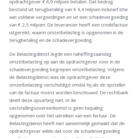
opdrachtgever € 6,9 miljoen betalen. Dat bedrag
bestond uit terugbetaling van € 4,4 miljoen inclusief btw
aan voldane vergoedingen en uit een schadevergoeding
van € 2,5 miljoen. De leverancier heeft een creditfactuur
uitgereikt, waarin omzetbelasting is opgenomen in de
terugbetaling en de schadevergoeding.
De Belastingdienst legde een naheffingsaanslag
omzetbelasting op aan de opdrachtgever voor in de
schadevergoeding begrepen omzetbelasting. Volgens
de Belastingdienst was de opdrachtgever deze
omzetbelasting verschuldigd omdat hij als de opsteller
van de factuur moest worden beschouwd. De rechtbank
deelt deze opvatting niet. In de
vaststellingsovereenkomst is geen bepaling
opgenomen over het uitreiken van een factuur. De
Belastingdienst heeft niet aannemelijk gemaakt dat de
opdrachtgever wilde dat voor de schadevergoeding