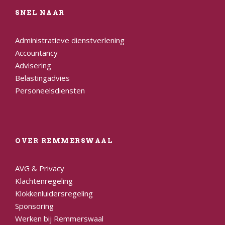
SNEL NAAR
Administratieve dienstverlening
Accountancy
Advisering
Belastingadvies
Personeelsdiensten
OVER REMMERSWAAL
AVG & Privacy
Klachtenregeling
Klokkenluidersregeling
Sponsoring
Werken bij Remmerswaal