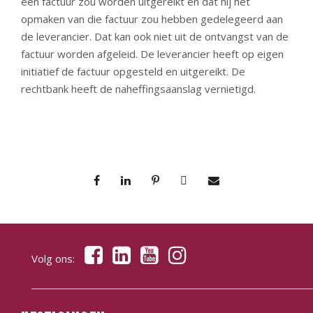
een factuur zou worden uitgereikt en dat hij het
opmaken van die factuur zou hebben gedelegeerd aan
de leverancier. Dat kan ook niet uit de ontvangst van de
factuur worden afgeleid. De leverancier heeft op eigen
initiatief de factuur opgesteld en uitgereikt. De
rechtbank heeft de naheffingsaanslag vernietigd.
Volg ons: