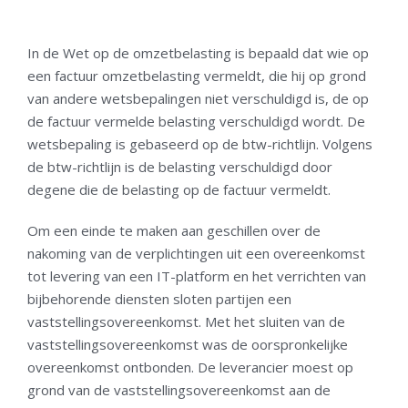
In de Wet op de omzetbelasting is bepaald dat wie op
een factuur omzetbelasting vermeldt, die hij op grond
van andere wetsbepalingen niet verschuldigd is, de op
de factuur vermelde belasting verschuldigd wordt. De
wetsbepaling is gebaseerd op de btw-richtlijn. Volgens
de btw-richtlijn is de belasting verschuldigd door
degene die de belasting op de factuur vermeldt.
Om een einde te maken aan geschillen over de
nakoming van de verplichtingen uit een overeenkomst
tot levering van een IT-platform en het verrichten van
bijbehorende diensten sloten partijen een
vaststellingsovereenkomst. Met het sluiten van de
vaststellingsovereenkomst was de oorspronkelijke
overeenkomst ontbonden. De leverancier moest op
grond van de vaststellingsovereenkomst aan de