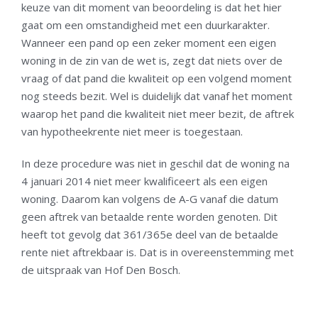
keuze van dit moment van beoordeling is dat het hier
gaat om een omstandigheid met een duurkarakter.
Wanneer een pand op een zeker moment een eigen
woning in de zin van de wet is, zegt dat niets over de
vraag of dat pand die kwaliteit op een volgend moment
nog steeds bezit. Wel is duidelijk dat vanaf het moment
waarop het pand die kwaliteit niet meer bezit, de aftrek
van hypotheekrente niet meer is toegestaan.
In deze procedure was niet in geschil dat de woning na
4 januari 2014 niet meer kwalificeert als een eigen
woning. Daarom kan volgens de A-G vanaf die datum
geen aftrek van betaalde rente worden genoten. Dit
heeft tot gevolg dat 361/365e deel van de betaalde
rente niet aftrekbaar is. Dat is in overeenstemming met
de uitspraak van Hof Den Bosch.