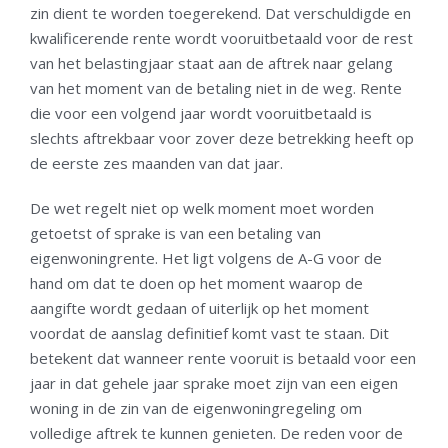
zin dient te worden toegerekend. Dat verschuldigde en
kwalificerende rente wordt vooruitbetaald voor de rest
van het belastingjaar staat aan de aftrek naar gelang
van het moment van de betaling niet in de weg. Rente
die voor een volgend jaar wordt vooruitbetaald is
slechts aftrekbaar voor zover deze betrekking heeft op
de eerste zes maanden van dat jaar.
De wet regelt niet op welk moment moet worden
getoetst of sprake is van een betaling van
eigenwoningrente. Het ligt volgens de A-G voor de
hand om dat te doen op het moment waarop de
aangifte wordt gedaan of uiterlijk op het moment
voordat de aanslag definitief komt vast te staan. Dit
betekent dat wanneer rente vooruit is betaald voor een
jaar in dat gehele jaar sprake moet zijn van een eigen
woning in de zin van de eigenwoningregeling om
volledige aftrek te kunnen genieten. De reden voor de