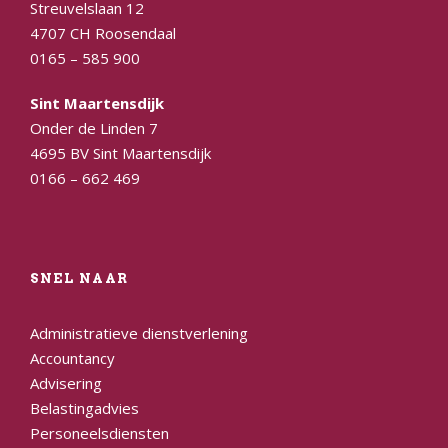
Streuvelslaan 12
4707 CH Roosendaal
0165 – 585 900
Sint Maartensdijk
Onder de Linden 7
4695 BV Sint Maartensdijk
0166 – 662 469
SNEL NAAR
Administratieve dienstverlening
Accountancy
Advisering
Belastingadvies
Personeelsdiensten