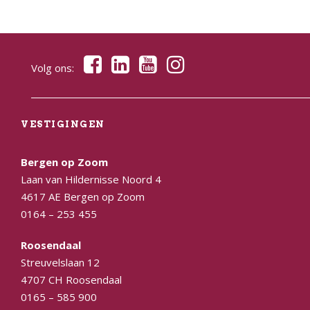
Volg ons:
VESTIGINGEN
Bergen op Zoom
Laan van Hildernisse Noord 4
4617 AE Bergen op Zoom
0164 – 253 455
Roosendaal
Streuvelslaan 12
4707 CH Roosendaal
0165 – 585 900