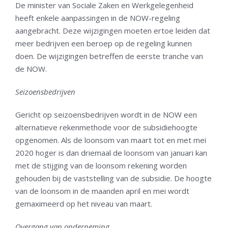
De minister van Sociale Zaken en Werkgelegenheid
heeft enkele aanpassingen in de NOW-regeling
aangebracht. Deze wijzigingen moeten ertoe leiden dat
meer bedrijven een beroep op de regeling kunnen
doen. De wijzigingen betreffen de eerste tranche van
de NOW.
Seizoensbedrijven
Gericht op seizoensbedrijven wordt in de NOW een
alternatieve rekenmethode voor de subsidiehoogte
opgenomen. Als de loonsom van maart tot en met mei
2020 hoger is dan driemaal de loonsom van januari kan
met de stijging van de loonsom rekening worden
gehouden bij de vaststelling van de subsidie. De hoogte
van de loonsom in de maanden april en mei wordt
gemaximeerd op het niveau van maart.
Overgang van onderneming