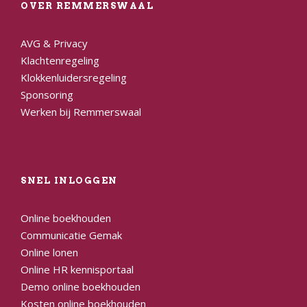
OVER REMMERSWAAL
AVG & Privacy
Klachtenregeling
Klokkenluidersregeling
Sponsoring
Werken bij Remmerswaal
SNEL INLOGGEN
Online boekhouden
Communicatie Gemak
Online lonen
Online HR kennisportaal
Demo online boekhouden
Kosten online boekhouden