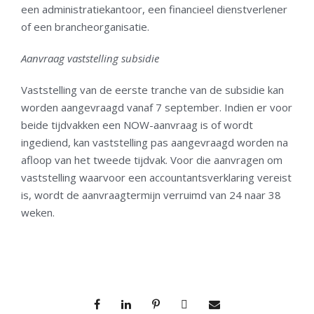
een administratiekantoor, een financieel dienstverlener
of een brancheorganisatie.
Aanvraag vaststelling subsidie
Vaststelling van de eerste tranche van de subsidie kan
worden aangevraagd vanaf 7 september. Indien er voor
beide tijdvakken een NOW-aanvraag is of wordt
ingediend, kan vaststelling pas aangevraagd worden na
afloop van het tweede tijdvak. Voor die aanvragen om
vaststelling waarvoor een accountantsverklaring vereist
is, wordt de aanvraagtermijn verruimd van 24 naar 38
weken.