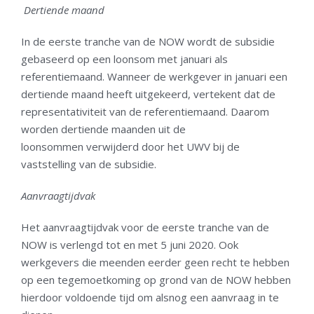
Dertiende maand
In de eerste tranche van de NOW wordt de subsidie
gebaseerd op een loonsom met januari als
referentiemaand. Wanneer de werkgever in januari een
dertiende maand heeft uitgekeerd, vertekent dat de
representativiteit van de referentiemaand. Daarom
worden dertiende maanden uit de
loonsommen verwijderd door het UWV bij de
vaststelling van de subsidie.
Aanvraagtijdvak
Het aanvraagtijdvak voor de eerste tranche van de
NOW is verlengd tot en met 5 juni 2020. Ook
werkgevers die meenden eerder geen recht te hebben
op een tegemoetkoming op grond van de NOW hebben
hierdoor voldoende tijd om alsnog een aanvraag in te