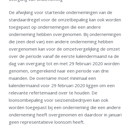
De afwijking voor startende ondernemingen van de
standaardregel voor de omzetbepaling kan ook worden
toegepast op ondernemingen die een andere
onderneming hebben overgenomen. Bij ondernemingen
die (een deel van) een andere onderneming hebben
overgenomen kan voor de omzetvergelijking de omzet
over de periode vanaf de eerste kalendermaand na de
dag van overgang
tot en met 29 februari 2020 worden
genomen, omgerekend naar een periode van drie
maanden. De overname moet minimaal een
kalendermaand voor 29 februari 2020 liggen om een
relevante refertemaand over te houden. De
loonsombepaling voor seizoensbedrijven kan ook
worden toegepast bij een onderneming die een andere
onderneming heeft overgenomen en daardoor in januari
geen representatieve loonsom heeft.