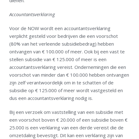
dienen.
Accountantsverklaring
Voor de NOW wordt een accountantsverklaring
verplicht gesteld voor bedrijven die een voorschot
(80% van het verleende subsidiebedrag) hebben
ontvangen van € 100.000 of meer. Ook bij een vast te
stellen subsidie van € 125.000 of meer is een
accountantsverklaring vereist. Ondernemingen die een
voorschot van minder dan € 100.000 hebben ontvangen
zijn zelf verantwoordelijk om in te schatten of de
subsidie op € 125.000 of meer wordt vastgesteld en
dus een accountantsverklaring nodig is.
Bij een verzoek om vaststelling van een subsidie met
een voorschot boven € 20.000 of een subsidie boven €
25.000 is een verklaring van een derde vereist die de
omzetdaling bevestigt. Dit kan een verklaring zijn van