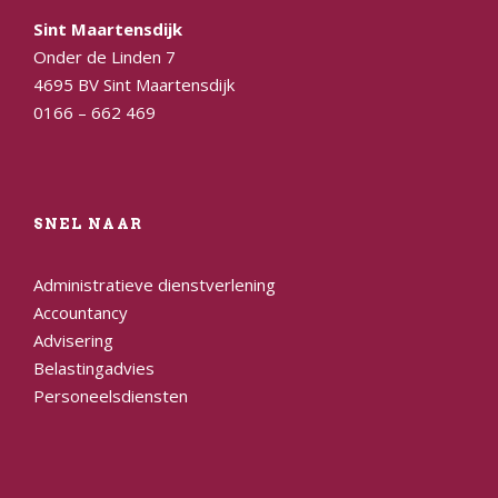
Sint Maartensdijk
Onder de Linden 7
4695 BV Sint Maartensdijk
0166 – 662 469
SNEL NAAR
Administratieve dienstverlening
Accountancy
Advisering
Belastingadvies
Personeelsdiensten