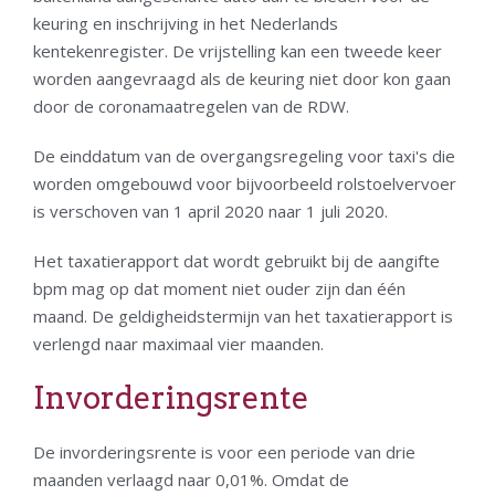
keuring en inschrijving in het Nederlands
kentekenregister. De vrijstelling kan een tweede keer
worden aangevraagd als de keuring niet door kon gaan
door de coronamaatregelen van de RDW.
De einddatum van de overgangsregeling voor taxi's die
worden omgebouwd voor bijvoorbeeld rolstoelvervoer
is verschoven van 1 april 2020 naar 1 juli 2020.
Het taxatierapport dat wordt gebruikt bij de aangifte
bpm mag op dat moment niet ouder zijn dan één
maand. De geldigheidstermijn van het taxatierapport is
verlengd naar maximaal vier maanden.
Invorderingsrente
De invorderingsrente is voor een periode van drie
maanden verlaagd naar 0,01%. Omdat de