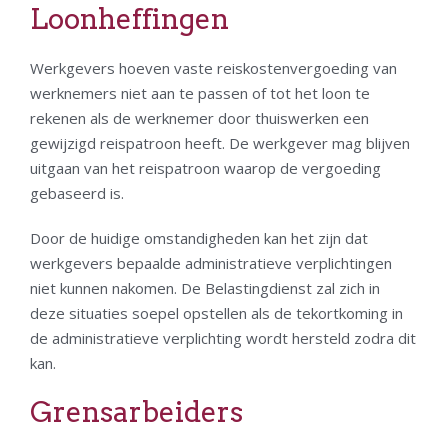
Loonheffingen
Werkgevers hoeven vaste reiskostenvergoeding van
werknemers niet aan te passen of tot het loon te
rekenen als de werknemer door thuiswerken een
gewijzigd reispatroon heeft. De werkgever mag blijven
uitgaan van het reispatroon waarop de vergoeding
gebaseerd is.
Door de huidige omstandigheden kan het zijn dat
werkgevers bepaalde administratieve verplichtingen
niet kunnen nakomen. De Belastingdienst zal zich in
deze situaties soepel opstellen als de tekortkoming in
de administratieve verplichting wordt hersteld zodra dit
kan.
Grensarbeiders