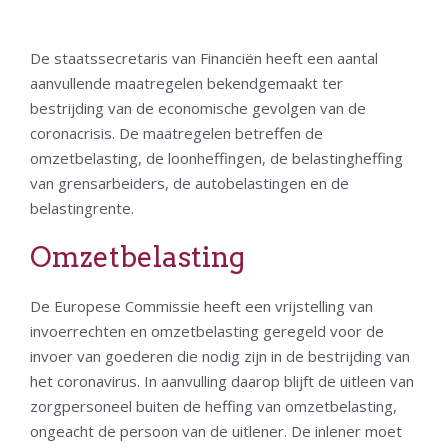
De staatssecretaris van Financiën heeft een aantal
aanvullende maatregelen bekendgemaakt ter
bestrijding van de economische gevolgen van de
coronacrisis. De maatregelen betreffen de
omzetbelasting, de loonheffingen, de belastingheffing
van grensarbeiders, de autobelastingen en de
belastingrente.
Omzetbelasting
De Europese Commissie heeft een vrijstelling van
invoerrechten en omzetbelasting geregeld voor de
invoer van goederen die nodig zijn in de bestrijding van
het coronavirus. In aanvulling daarop blijft de uitleen van
zorgpersoneel buiten de heffing van omzetbelasting,
ongeacht de persoon van de uitlener. De inlener moet