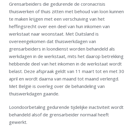
Grensarbeiders die gedurende de coronacrisis
thuiswerken of thuis zitten met behoud van loon kunnen
te maken krijgen met een verschuiving van het
heffingsrecht over een deel van hun inkomen van
werkstaat naar woonstaat. Met Duitsland is
overeengekomen dat thuiswerkdagen van
grensarbeiders in loondienst worden behandeld als
werkdagen in de werkstaat, mits het daarop betrekking
hebbende deel van het inkomen in de werkstaat wordt
belast. Deze afspraak geldt van 11 maart tot en met 30
april en wordt daarna van maand tot maand verlengd.
Met België is overleg over de behandeling van
thuiswerkdagen gaande.
Loondoorbetaling gedurende tijdelijke inactiviteit wordt
behandeld alsof de grensarbeider normaal heeft
gewerkt.