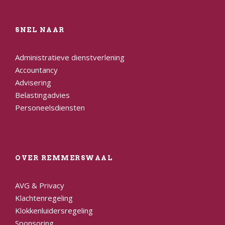
SNEL NAAR
Administratieve dienstverlening
Accountancy
Advisering
Belastingadvies
Personeelsdiensten
OVER REMMERSWAAL
AVG & Privacy
Klachtenregeling
Klokkenluidersregeling
Sponsoring