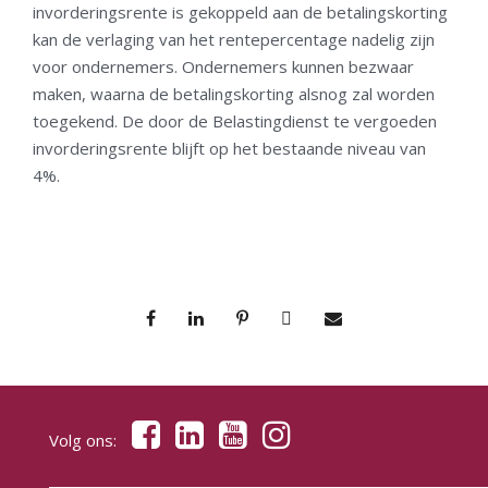
invorderingsrente is gekoppeld aan de betalingskorting
kan de verlaging van het rentepercentage nadelig zijn
voor ondernemers. Ondernemers kunnen bezwaar
maken, waarna de betalingskorting alsnog zal worden
toegekend. De door de Belastingdienst te vergoeden
invorderingsrente blijft op het bestaande niveau van
4%.
Volg ons: