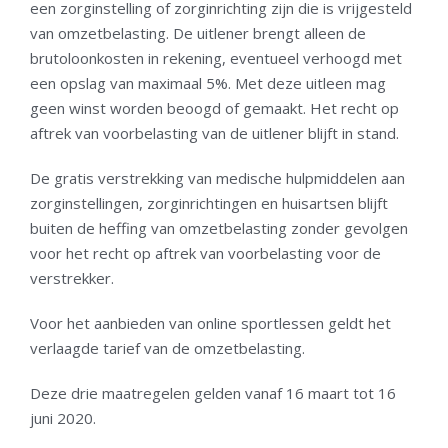
een zorginstelling of zorginrichting zijn die is vrijgesteld
van omzetbelasting. De uitlener brengt alleen de
brutoloonkosten in rekening, eventueel verhoogd met
een opslag van maximaal 5%. Met deze uitleen mag
geen winst worden beoogd of gemaakt. Het recht op
aftrek van voorbelasting van de uitlener blijft in stand.
De gratis verstrekking van medische hulpmiddelen aan
zorginstellingen, zorginrichtingen en huisartsen blijft
buiten de heffing van omzetbelasting zonder gevolgen
voor het recht op aftrek van voorbelasting voor de
verstrekker.
Voor het aanbieden van online sportlessen geldt het
verlaagde tarief van de omzetbelasting.
Deze drie maatregelen gelden vanaf 16 maart tot 16
juni 2020.