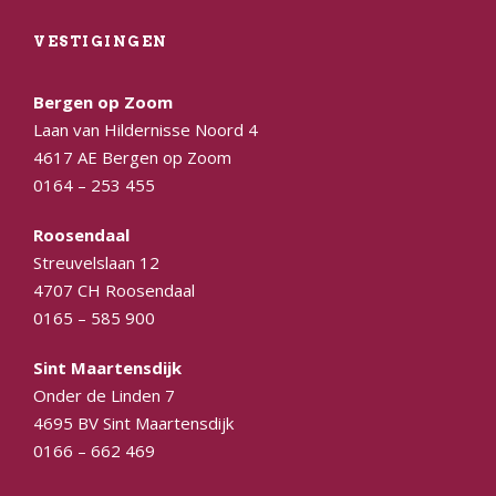
VESTIGINGEN
Bergen op Zoom
Laan van Hildernisse Noord 4
4617 AE Bergen op Zoom
0164 – 253 455
Roosendaal
Streuvelslaan 12
4707 CH Roosendaal
0165 – 585 900
Sint Maartensdijk
Onder de Linden 7
4695 BV Sint Maartensdijk
0166 – 662 469