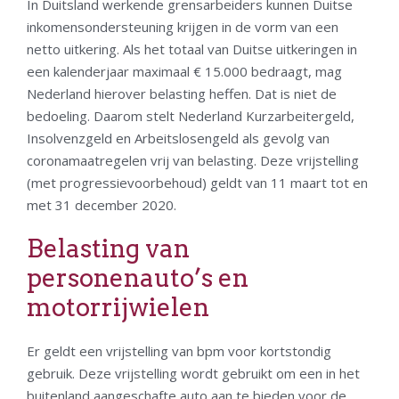
In Duitsland werkende grensarbeiders kunnen Duitse
inkomensondersteuning krijgen in de vorm van een
netto uitkering. Als het totaal van Duitse uitkeringen in
een kalenderjaar maximaal € 15.000 bedraagt, mag
Nederland hierover belasting heffen. Dat is niet de
bedoeling. Daarom stelt Nederland Kurzarbeitergeld,
Insolvenzgeld en Arbeitslosengeld als gevolg van
coronamaatregelen vrij van belasting. Deze vrijstelling
(met progressievoorbehoud) geldt van 11 maart tot en
met 31 december 2020.
Belasting van
personenauto’s en
motorrijwielen
Er geldt een vrijstelling van bpm voor kortstondig
gebruik. Deze vrijstelling wordt gebruikt om een in het
buitenland aangeschafte auto aan te bieden voor de