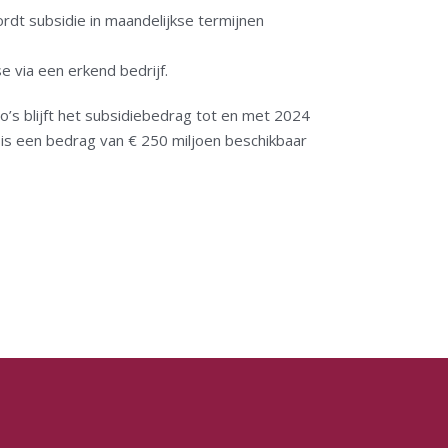
ordt subsidie in maandelijkse termijnen
e via een erkend bedrijf.
o’s blijft het subsidiebedrag tot en met 2024
l is een bedrag van € 250 miljoen beschikbaar