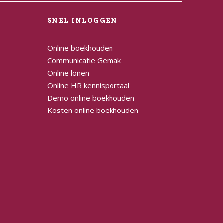
L
SNEL INLOGGEN
Online boekhouden
Communicatie Gemak
Online lonen
Online HR kennisportaal
Demo online boekhouden
Kosten online boekhouden