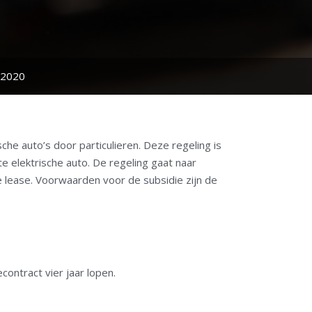
i 2020
che auto’s door particulieren. Deze regeling is
 elektrische auto. De regeling gaat naar
te lease. Voorwaarden voor de subsidie zijn de
contract vier jaar lopen.