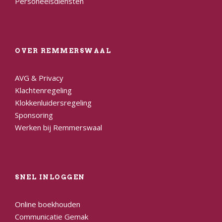
Personeelsdiensten
OVER REMMERSWAAL
AVG & Privacy
Klachtenregeling
Klokkenluidersregeling
Sponsoring
Werken bij Remmerswaal
SNEL INLOGGEN
Online boekhouden
Communicatie Gemak