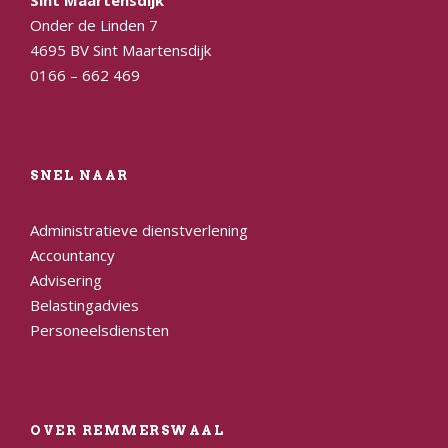
Onder de Linden 7
4695 BV Sint Maartensdijk
0166 – 662 469
SNEL NAAR
Administratieve dienstverlening
Accountancy
Advisering
Belastingadvies
Personeelsdiensten
OVER REMMERSWAAL