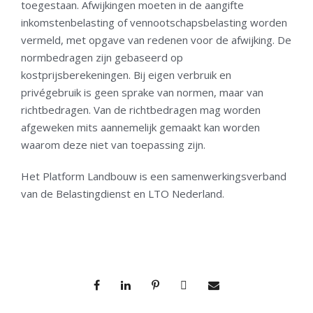
toegestaan. Afwijkingen moeten in de aangifte
inkomstenbelasting of vennootschapsbelasting worden
vermeld, met opgave van redenen voor de afwijking. De
normbedragen zijn gebaseerd op
kostprijsberekeningen. Bij eigen verbruik en
privégebruik is geen sprake van normen, maar van
richtbedragen. Van de richtbedragen mag worden
afgeweken mits aannemelijk gemaakt kan worden
waarom deze niet van toepassing zijn.
Het Platform Landbouw is een samenwerkingsverband
van de Belastingdienst en LTO Nederland.