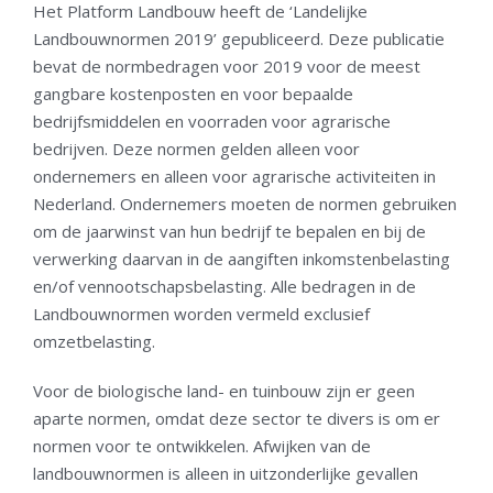
Het Platform Landbouw heeft de ‘Landelijke
Landbouwnormen 2019’ gepubliceerd. Deze publicatie
bevat de normbedragen voor 2019 voor de meest
gangbare kostenposten en voor bepaalde
bedrijfsmiddelen en voorraden voor agrarische
bedrijven. Deze normen gelden alleen voor
ondernemers en alleen voor agrarische activiteiten in
Nederland. Ondernemers moeten de normen gebruiken
om de jaarwinst van hun bedrijf te bepalen en bij de
verwerking daarvan in de aangiften inkomstenbelasting
en/of vennootschapsbelasting. Alle bedragen in de
Landbouwnormen worden vermeld exclusief
omzetbelasting.
Voor de biologische land- en tuinbouw zijn er geen
aparte normen, omdat deze sector te divers is om er
normen voor te ontwikkelen. Afwijken van de
landbouwnormen is alleen in uitzonderlijke gevallen