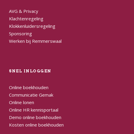
AVG & Privacy
Klachtenregeling
Klokkenluidersregeling
Sponsoring
Werken bij Remmerswaal
SNEL INLOGGEN
Online boekhouden
Communicatie Gemak
Online lonen
Online HR kennisportaal
Demo online boekhouden
Kosten online boekhouden