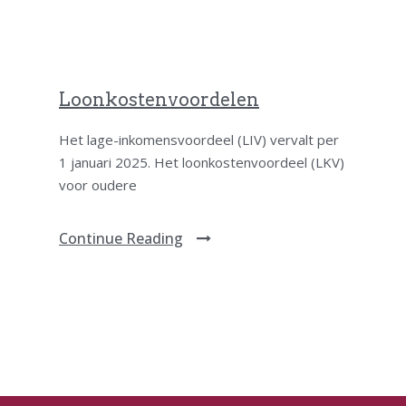
Loonkostenvoordelen
Het lage-inkomensvoordeel (LIV) vervalt per
1 januari 2025. Het loonkostenvoordeel (LKV)
voor oudere
Continue Reading