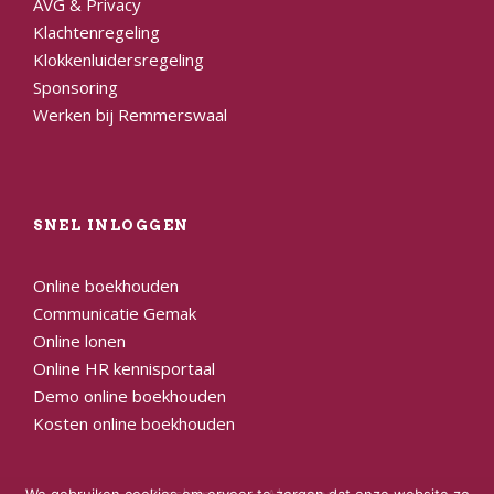
AVG & Privacy
Klachtenregeling
Klokkenluidersregeling
Sponsoring
Werken bij Remmerswaal
SNEL INLOGGEN
Online boekhouden
Communicatie Gemak
Online lonen
Online HR kennisportaal
Demo online boekhouden
Kosten online boekhouden