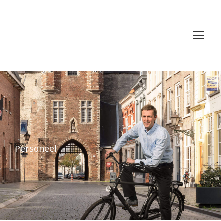
Personeel