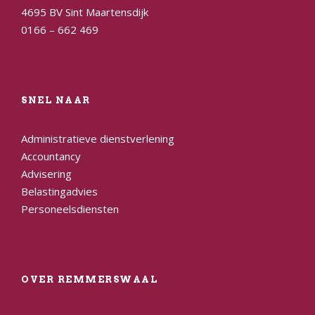
4695 BV Sint Maartensdijk
0166 – 662 469
SNEL NAAR
Administratieve dienstverlening
Accountancy
Advisering
Belastingadvies
Personeelsdiensten
OVER REMMERSWAAL