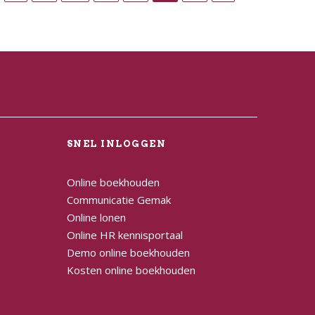
L
SNEL INLOGGEN
Online boekhouden
Communicatie Gemak
Online lonen
Online HR kennisportaal
Demo online boekhouden
Kosten online boekhouden