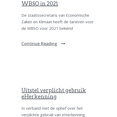
WBSO in 2021
De staatssecretaris van Economische
Zaken en Klimaat heeft de tarieven voor
de WBSO voor 2021 bekend
Continue Reading
Uitstel verplicht gebruik
eHerkenning
In verband met de ophef over het
verplichte gebruik van eHerkenning