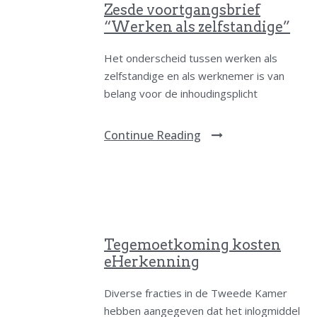
Zesde voortgangsbrief
“Werken als zelfstandige”
Het onderscheid tussen werken als
zelfstandige en als werknemer is van
belang voor de inhoudingsplicht
Continue Reading
Tegemoetkoming kosten
eHerkenning
Diverse fracties in de Tweede Kamer
hebben aangegeven dat het inlogmiddel