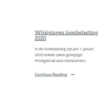
Wijzigingen loonbelasting
2020
In de loonbelasting zijn per 1 januari
2020 enkele zaken gewijzigd.
Privégebruik auto Werknemers
Continue Reading