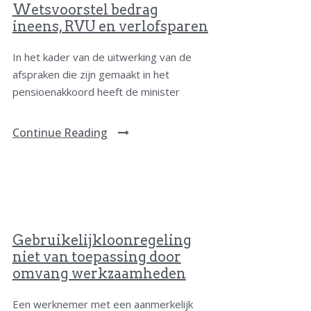
Wetsvoorstel bedrag
ineens, RVU en verlofsparen
In het kader van de uitwerking van de
afspraken die zijn gemaakt in het
pensioenakkoord heeft de minister
Continue Reading
Gebruikelijkloonregeling
niet van toepassing door
omvang werkzaamheden
Een werknemer met een aanmerkelijk