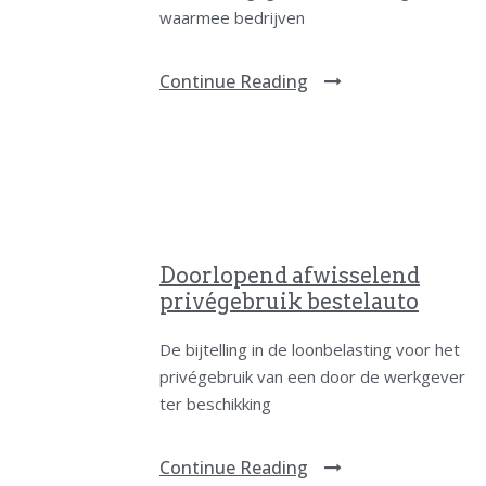
waarmee bedrijven
Continue Reading
Doorlopend afwisselend
privégebruik bestelauto
De bijtelling in de loonbelasting voor het
privégebruik van een door de werkgever
ter beschikking
Continue Reading