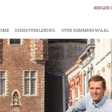
BERGEN 
OME
DIENSTVERLENING
OVER REMMERSWAAL