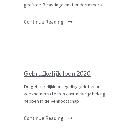
geeft de Belastingdienst ondernemers
Continue Reading
Gebruikelijk loon 2020
De gebruikelijkloonregeling geldt voor
werknemers die een aanmerkelijk belang
hebben in de vennootschap
Continue Reading