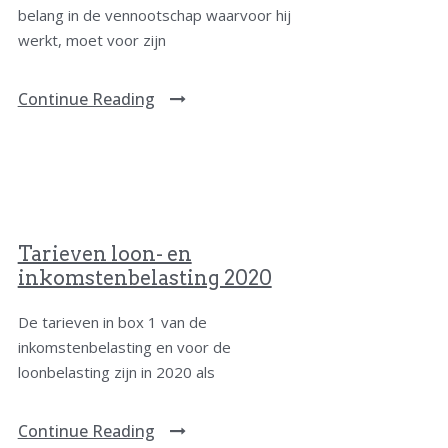
belang in de vennootschap waarvoor hij
werkt, moet voor zijn
Continue Reading
Tarieven loon- en
inkomstenbelasting 2020
De tarieven in box 1 van de
inkomstenbelasting en voor de
loonbelasting zijn in 2020 als
Continue Reading