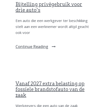
Bijtelling privégebruik voor
drie auto’s
Een auto die een werkgever ter beschikking
stelt aan een werknemer wordt altijd geacht
ook voor
Continue Reading
Vanaf 2027 extra belasting op
fossiele brandstofauto van de
zaak
Werkgevers die een auto van de zaak