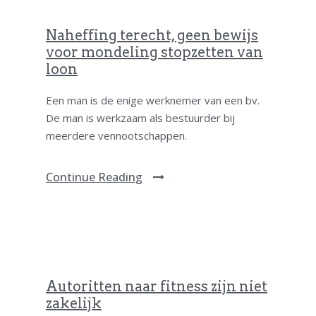
Naheffing terecht, geen bewijs
voor mondeling stopzetten van
loon
Een man is de enige werknemer van een bv.
De man is werkzaam als bestuurder bij
meerdere vennootschappen.
Continue Reading
Autoritten naar fitness zijn niet
zakelijk