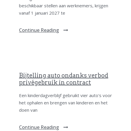
beschikbaar stellen aan werknemers, krijgen
vanaf 1 januari 2027 te
Continue Reading
Bijtelling auto ondanks verbod
privégebruik in contract
Een kinderdagverblijf gebruikt vier auto's voor
het ophalen en brengen van kinderen en het
doen van
Continue Reading