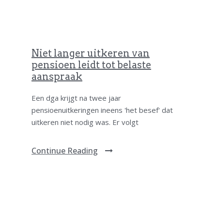
Niet langer uitkeren van
pensioen leidt tot belaste
aanspraak
Een dga krijgt na twee jaar
pensioenuitkeringen ineens 'het besef' dat
uitkeren niet nodig was. Er volgt
Continue Reading