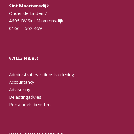
Sint Maartensdijk
Onder de Linden 7
4695 BV Sint Maartensdijk
0166 – 662 469
SNEL NAAR
Administratieve dienstverlening
Accountancy
Advisering
Belastingadvies
Personeelsdiensten