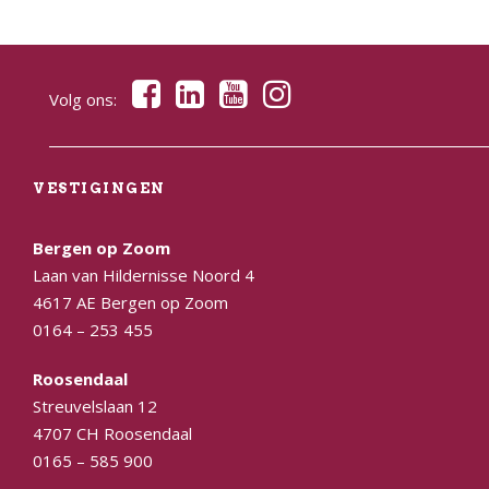
Volg ons:
VESTIGINGEN
Bergen op Zoom
Laan van Hildernisse Noord 4
4617 AE Bergen op Zoom
0164 – 253 455
Roosendaal
Streuvelslaan 12
4707 CH Roosendaal
0165 – 585 900