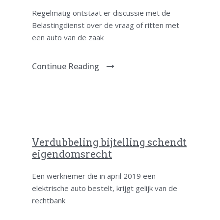
Regelmatig ontstaat er discussie met de
Belastingdienst over de vraag of ritten met
een auto van de zaak
Continue Reading
Verdubbeling bijtelling schendt
eigendomsrecht
Een werknemer die in april 2019 een
elektrische auto bestelt, krijgt gelijk van de
rechtbank