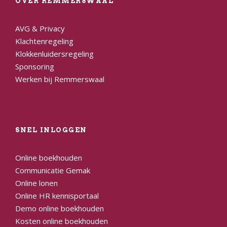
OVER REMMERSWAAL
AVG & Privacy
Klachtenregeling
Klokkenluidersregeling
Sponsoring
Werken bij Remmerswaal
SNEL INLOGGEN
Online boekhouden
Communicatie Gemak
Online lonen
Online HR kennisportaal
Demo online boekhouden
Kosten online boekhouden