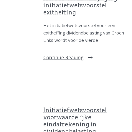
initiatiefwetsvoorstel
exitheffing
Het initiatiefwetsvoorstel voor een
exitheffing dividendbelasting van Groen
Links wordt voor de vierde
Continue Reading
Initiatiefwetsvoorstel
voorwaardelijke
eindafrekening in
dividendbelasting