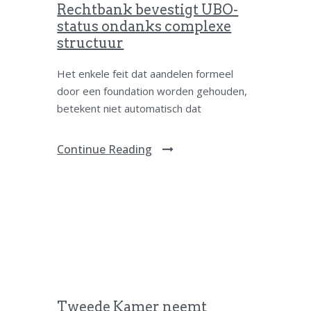
Rechtbank bevestigt UBO-
status ondanks complexe
structuur
Het enkele feit dat aandelen formeel
door een foundation worden gehouden,
betekent niet automatisch dat
Continue Reading
Tweede Kamer neemt