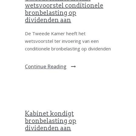
wetsvoorstel conditionele
bronbelasting op
dividenden aan
De Tweede Kamer heeft het
wetsvoorstel ter invoering van een
conditionele bronbelasting op dividenden
Continue Reading
Kabinet kondigt
bronbelasting op
dividenden aan