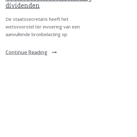
dividenden
De staatssecretaris heeft het
wetsvoorstel ter invoering van een
aanvullende bronbelasting op
Continue Reading