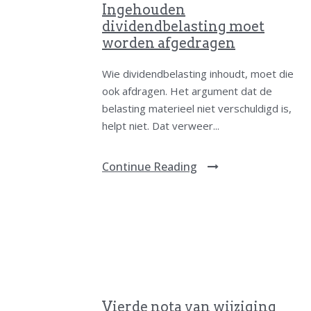
Ingehouden
dividendbelasting moet
worden afgedragen
Wie dividendbelasting inhoudt, moet die
ook afdragen. Het argument dat de
belasting materieel niet verschuldigd is,
helpt niet. Dat verweer...
Continue Reading
Vierde nota van wijziging