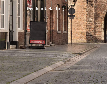
Dividendbelasting