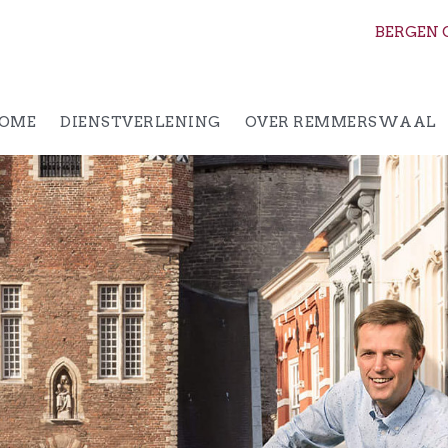
BERGEN 
OME
DIENSTVERLENING
OVER REMMERSWAAL