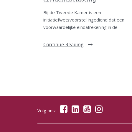
Bij de Tweede Kamer is een
initiatiefwetsvoorstel ingediend dat een
voorwaardelijke eindafrekening in de
Continue Reading
Volg ons: