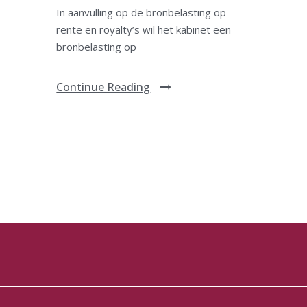
In aanvulling op de bronbelasting op
rente en royalty’s wil het kabinet een
bronbelasting op
Continue Reading