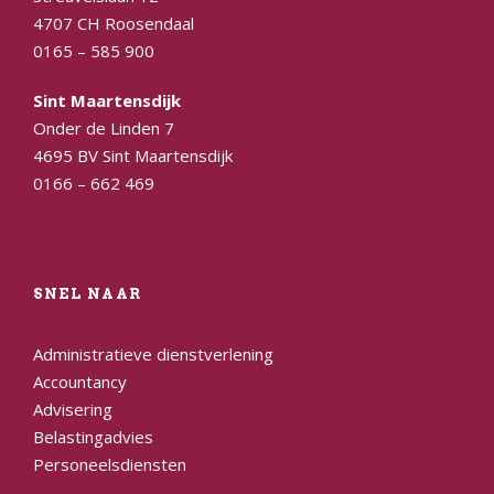
4707 CH Roosendaal
0165 – 585 900
Sint Maartensdijk
Onder de Linden 7
4695 BV Sint Maartensdijk
0166 – 662 469
SNEL NAAR
Administratieve dienstverlening
Accountancy
Advisering
Belastingadvies
Personeelsdiensten