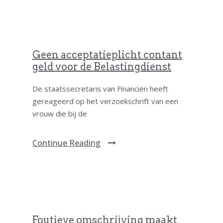
Geen acceptatieplicht contant
geld voor de Belastingdienst
De staatssecretaris van Financiën heeft
gereageerd op het verzoekschrift van een
vrouw die bij de
Continue Reading
Foutieve omschrijving maakt