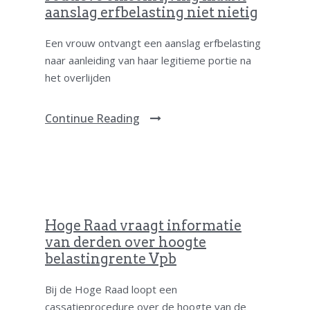
aanslag erfbelasting niet nietig
Een vrouw ontvangt een aanslag erfbelasting
naar aanleiding van haar legitieme portie na
het overlijden
Continue Reading
Hoge Raad vraagt informatie
van derden over hoogte
belastingrente Vpb
Bij de Hoge Raad loopt een
cassatieprocedure over de hoogte van de