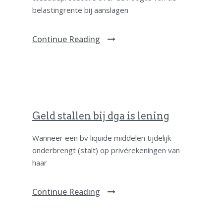
belastingrente bij aanslagen
Continue Reading
Geld stallen bij dga is lening
Wanneer een bv liquide middelen tijdelijk
onderbrengt (stalt) op privérekeningen van
haar
Continue Reading