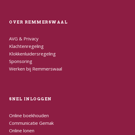
OVER REMMERSWAAL
AVG & Privacy
Klachtenregeling
Klokkenluidersregeling
Sponsoring
Werken bij Remmerswaal
SNEL INLOGGEN
Online boekhouden
Communicatie Gemak
Online lonen