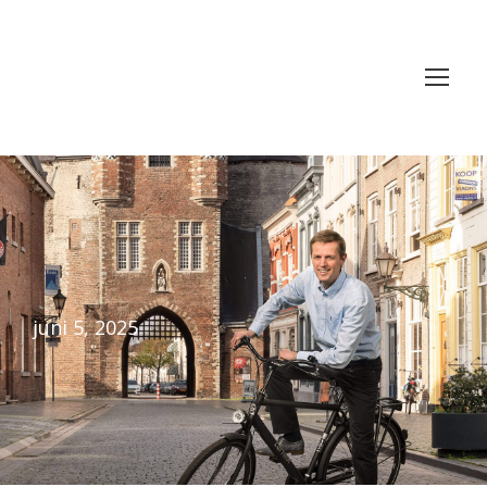
juni 5, 2025