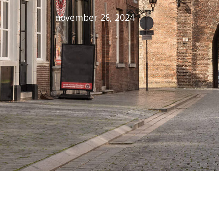
november 28, 2024