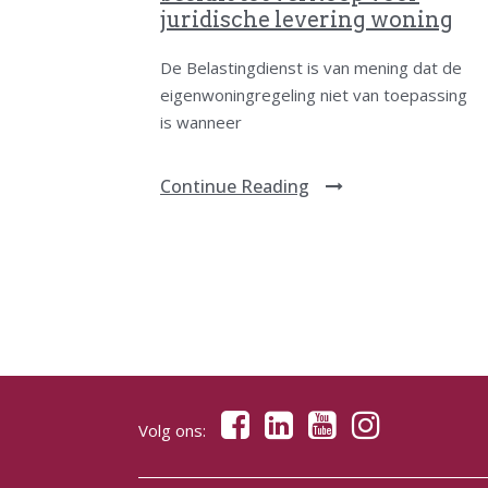
juridische levering woning
De Belastingdienst is van mening dat de
eigenwoningregeling niet van toepassing
is wanneer
Continue Reading
Volg ons: