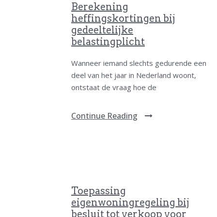
Berekening
heffingskortingen bij
gedeeltelijke
belastingplicht
Wanneer iemand slechts gedurende een
deel van het jaar in Nederland woont,
ontstaat de vraag hoe de
Continue Reading
Toepassing
eigenwoningregeling bij
besluit tot verkoop voor