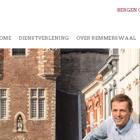
BERGEN 
OME
DIENSTVERLENING
OVER REMMERSWAAL