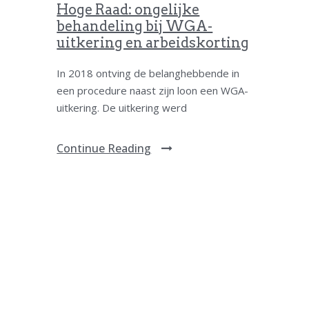
Hoge Raad: ongelijke
behandeling bij WGA-
uitkering en arbeidskorting
In 2018 ontving de belanghebbende in
een procedure naast zijn loon een WGA-
uitkering. De uitkering werd
Continue Reading