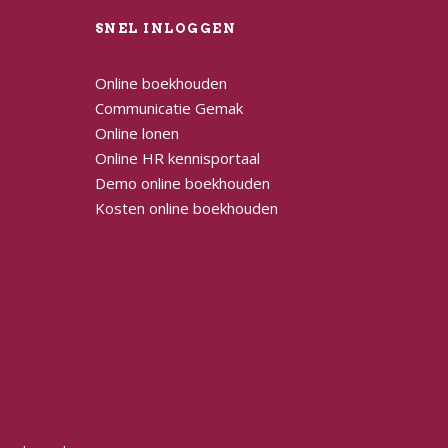
L
SNEL INLOGGEN
Online boekhouden
Communicatie Gemak
Online lonen
Online HR kennisportaal
Demo online boekhouden
Kosten online boekhouden