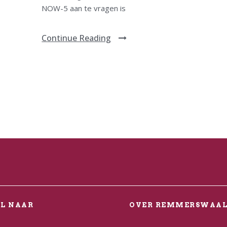
NOW-5 aan te vragen is
Continue Reading
EL NAAR
OVER REMMERSWAA