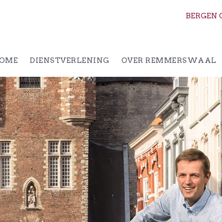
BERGEN 
OME
DIENSTVERLENING
OVER REMMERSWAAL