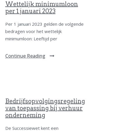
Wettelijk minimumloon
per 1 januari 2023
Per 1 januari 2023 gelden de volgende
bedragen voor het wettelijk
minimumloon: Leeftijd per
Continue Reading
Bedrijfsopvolgingsregeling
van toepassing bij verhuur
onderneming
De Successiewet kent een