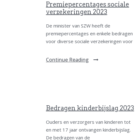
Premiepercentages sociale
verzekeringen 2023
De minister van SZW heeft de
premiepercentages en enkele bedragen
voor diverse sociale verzekeringen voor
Continue Reading
Bedragen kinderbijslag 2023
Ouders en verzorgers van kinderen tot
en met 17 jaar ontvangen kinderbijslag.
De bedragen van de