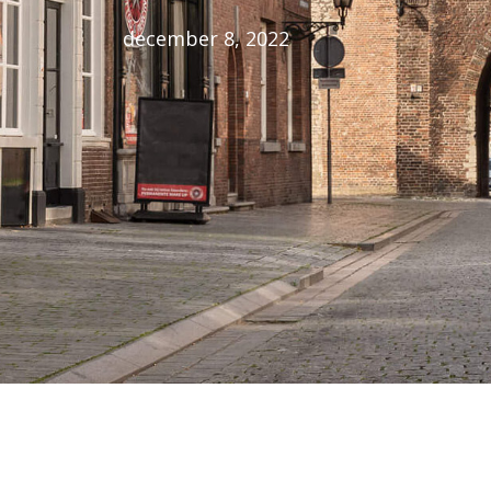
december 8, 2022