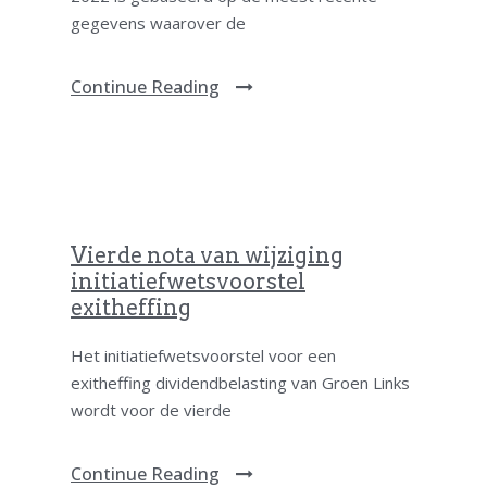
gegevens waarover de
Continue Reading
Vierde nota van wijziging
initiatiefwetsvoorstel
exitheffing
Het initiatiefwetsvoorstel voor een
exitheffing dividendbelasting van Groen Links
wordt voor de vierde
Continue Reading