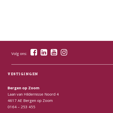
Volg ons:
VESTIGINGEN
Bergen op Zoom
Laan van Hildernisse Noord 4
4617 AE Bergen op Zoom
0164 – 253 455