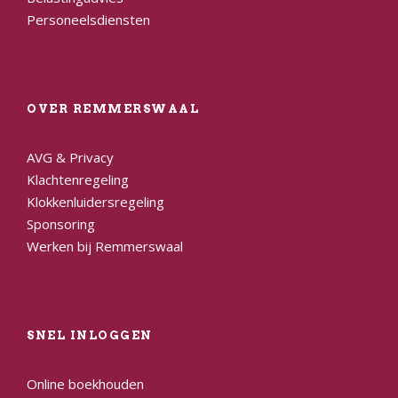
Personeelsdiensten
OVER REMMERSWAAL
AVG & Privacy
Klachtenregeling
Klokkenluidersregeling
Sponsoring
Werken bij Remmerswaal
SNEL INLOGGEN
Online boekhouden