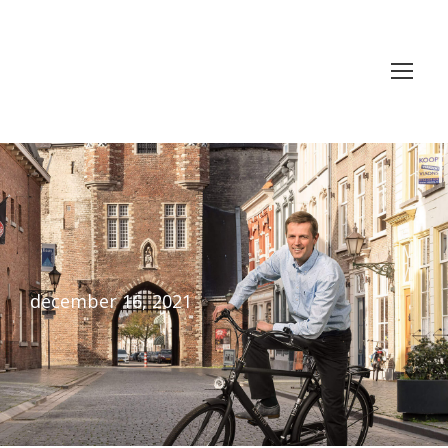
december 16, 2021