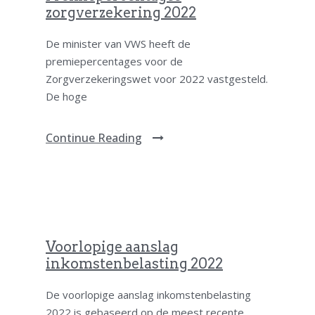
zorgverzekering 2022
De minister van VWS heeft de
premiepercentages voor de
Zorgverzekeringswet voor 2022 vastgesteld.
De hoge
Continue Reading
Voorlopige aanslag
inkomstenbelasting 2022
De voorlopige aanslag inkomstenbelasting
2022 is gebaseerd op de meest recente