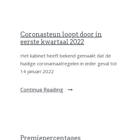
Coronasteun loopt door in
eerste kwartaal 2022
Het kabinet heeft bekend gemaakt dat de
huidige coronamaatregelen in ieder geval tot
14 januari 2022
Continue Reading
Premiepercentages