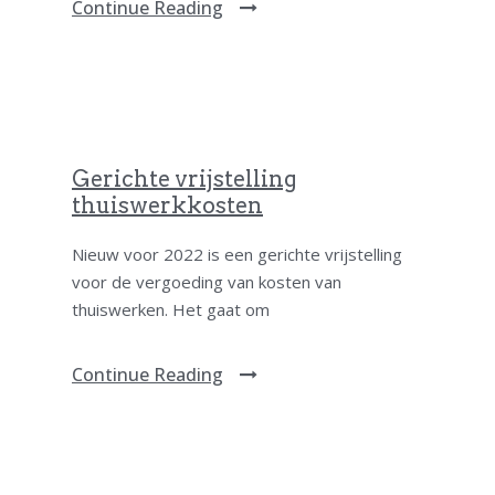
Continue Reading
Gerichte vrijstelling
thuiswerkkosten
Nieuw voor 2022 is een gerichte vrijstelling
voor de vergoeding van kosten van
thuiswerken. Het gaat om
Continue Reading