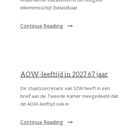
inkomensschijf (belastbaar
Continue Reading
AOW-leeftijd in 2027 67 jaar
De staatssecretaris van SZW heeft in een
brief aan de Tweede Kamer meegedeeld dat
de AOW-leeftijd ook in
Continue Reading