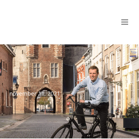
november 11, 2021