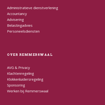
Administratieve dienstverlening
Accountancy
Advisering
Belastingadvies
Personeelsdiensten
OVER REMMERSWAAL
AVG & Privacy
Klachtenregeling
Klokkenluidersregeling
Sponsoring
Werken bij Remmerswaal