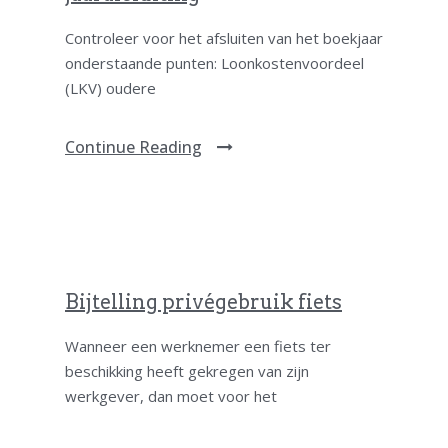
Controleer voor het afsluiten van het boekjaar
onderstaande punten: Loonkostenvoordeel
(LKV) oudere
Continue Reading
Bijtelling privégebruik fiets
Wanneer een werknemer een fiets ter
beschikking heeft gekregen van zijn
werkgever, dan moet voor het