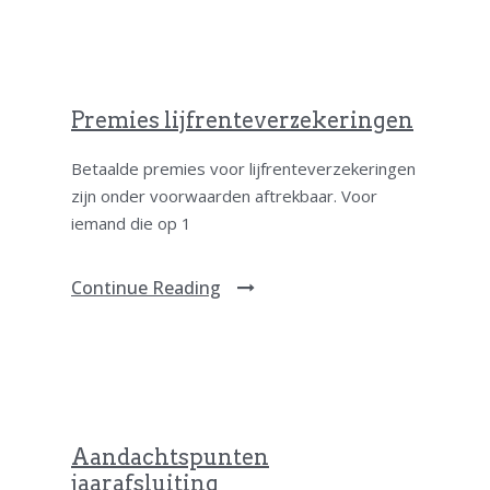
Premies lijfrenteverzekeringen
Betaalde premies voor lijfrenteverzekeringen
zijn onder voorwaarden aftrekbaar. Voor
iemand die op 1
Continue Reading
Aandachtspunten
jaarafsluiting