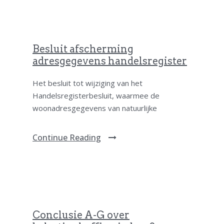
Besluit afscherming
adresgegevens handelsregister
Het besluit tot wijziging van het
Handelsregisterbesluit, waarmee de
woonadresgegevens van natuurlijke
Continue Reading
Conclusie A-G over