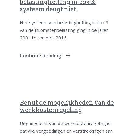
belastingheffing in box 3:
systeem deugt niet
Het systeem van belastingheffing in box 3
van de inkomstenbelasting ging in de jaren
2001 tot en met 2016
Continue Reading
Benut de mogelijkheden van de
werkkostenregeling
Uitgangspunt van de werkkostenregeling is
dat alle vergoedingen en verstrekkingen aan