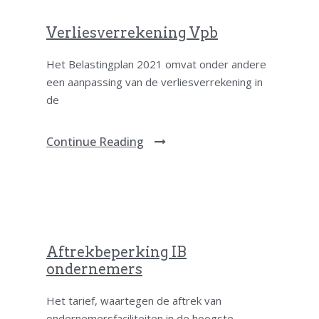
Verliesverrekening Vpb
Het Belastingplan 2021 omvat onder andere
een aanpassing van de verliesverrekening in
de
Continue Reading
Aftrekbeperking IB
ondernemers
Het tarief, waartegen de aftrek van
ondernemersfaciliteiten in de hoogste