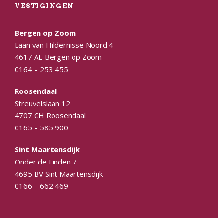
VESTIGINGEN
Bergen op Zoom
Laan van Hildernisse Noord 4
4617 AE Bergen op Zoom
0164 – 253 455
Roosendaal
Streuvelslaan 12
4707 CH Roosendaal
0165 – 585 900
Sint Maartensdijk
Onder de Linden 7
4695 BV Sint Maartensdijk
0166 – 662 469