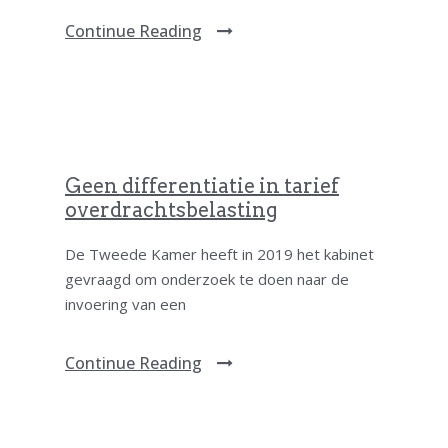
Continue Reading
Geen differentiatie in tarief
overdrachtsbelasting
De Tweede Kamer heeft in 2019 het kabinet
gevraagd om onderzoek te doen naar de
invoering van een
Continue Reading