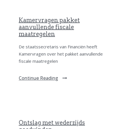
Kamervragen pakket
aanvullende fiscale
maatregelen
De staatssecretaris van Financiën heeft
Kamervragen over het pakket aanvullende
fiscale maatregelen
Continue Reading
Ontslag met wederzijds