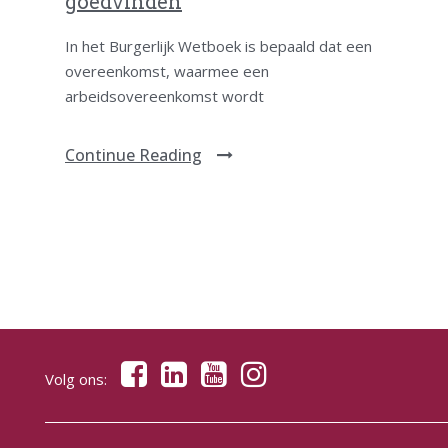
goedvinden
In het Burgerlijk Wetboek is bepaald dat een
overeenkomst, waarmee een
arbeidsovereenkomst wordt
Continue Reading
Volg ons: