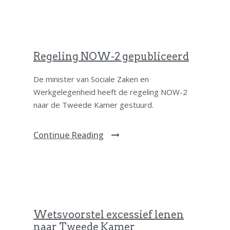
Regeling NOW-2 gepubliceerd
De minister van Sociale Zaken en
Werkgelegenheid heeft de regeling NOW-2
naar de Tweede Kamer gestuurd.
Continue Reading
Wetsvoorstel excessief lenen
naar Tweede Kamer