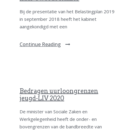
Bij de presentatie van het Belastingplan 2019
in september 2018 heeft het kabinet
aangekondigd met een
Continue Reading
Bedragen uurloongrenzen
jeugd-LIV 2020
De minister van Sociale Zaken en
Werkgelegenheid heeft de onder- en
bovengrenzen van de bandbreedte van