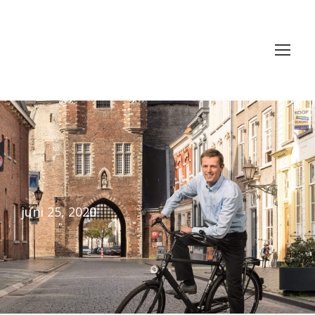
juni 25, 2020