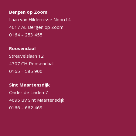
Bergen op Zoom
Laan van Hildernisse Noord 4
4617 AE Bergen op Zoom
0164 – 253 455
Roosendaal
Streuvelslaan 12
4707 CH Roosendaal
0165 – 585 900
Sint Maartensdijk
Onder de Linden 7
4695 BV Sint Maartensdijk
0166 – 662 469