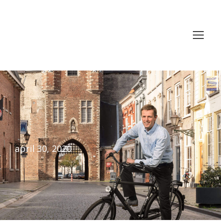
april 30, 2020