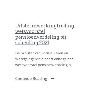
Uitstel inwerkingtreding
wetsvoorstel
pensioenverdeling bij
scheiding 2021
De minister van Sociale Zaken en
Werkgelegenheid heeft onlangs het
wetsvoorstel pensioenverdeling bij
Continue Reading