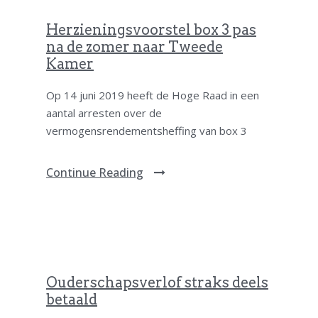
Herzieningsvoorstel box 3 pas
na de zomer naar Tweede
Kamer
Op 14 juni 2019 heeft de Hoge Raad in een
aantal arresten over de
vermogensrendementsheffing van box 3
Continue Reading
Ouderschapsverlof straks deels
betaald