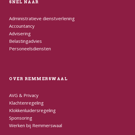
SNEL NAAR
Administratieve dienstverlening
Accountancy
Advisering
Belastingadvies
Personeelsdiensten
OVER REMMERSWAAL
AVG & Privacy
Klachtenregeling
Klokkenluidersregeling
Sponsoring
Werken bij Remmerswaal