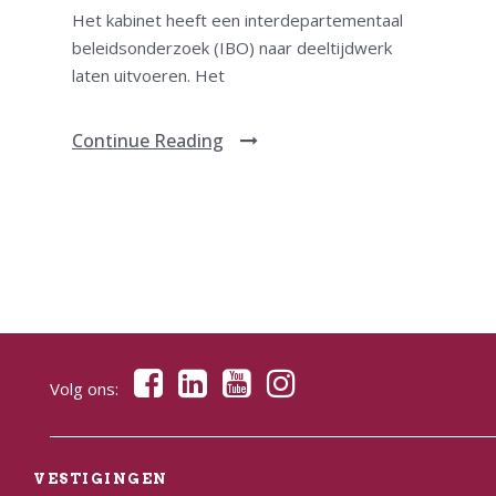
Het kabinet heeft een interdepartementaal
beleidsonderzoek (IBO) naar deeltijdwerk
laten uitvoeren. Het
Continue Reading
Volg ons:
VESTIGINGEN