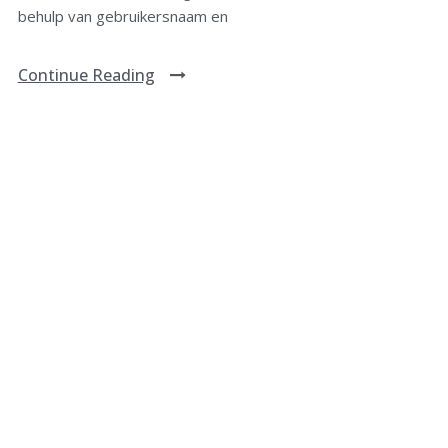
behulp van gebruikersnaam en
Continue Reading