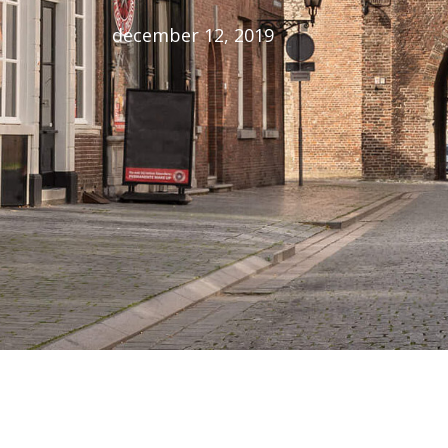
december 12, 2019