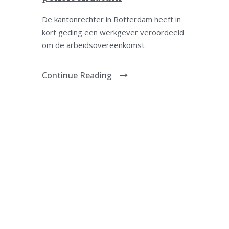
De kantonrechter in Rotterdam heeft in
kort geding een werkgever veroordeeld
om de arbeidsovereenkomst
Continue Reading