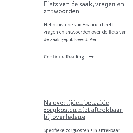
Fiets van de zaak, vragen en
antwoorden
Het ministerie van Financiën heeft
vragen en antwoorden over de fiets van
de zaak gepubliceerd. Per
Continue Reading
Na overlijden betaalde
zorgkosten niet aftrekbaar
bij overledene
Specifieke zorgkosten zijn aftrekbaar