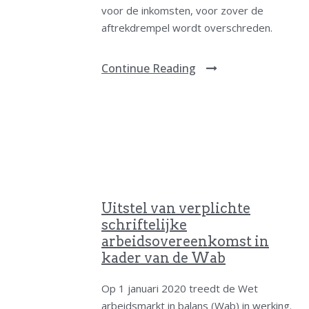
voor de inkomsten, voor zover de
aftrekdrempel wordt overschreden.
Continue Reading
Uitstel van verplichte
schriftelijke
arbeidsovereenkomst in
kader van de Wab
Op 1 januari 2020 treedt de Wet
arbeidsmarkt in balans (Wab) in werking.