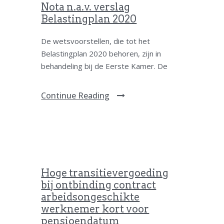
Nota n.a.v. verslag
Belastingplan 2020
De wetsvoorstellen, die tot het
Belastingplan 2020 behoren, zijn in
behandeling bij de Eerste Kamer. De
Continue Reading
Hoge transitievergoeding
bij ontbinding contract
arbeidsongeschikte
werknemer kort voor
pensioendatum