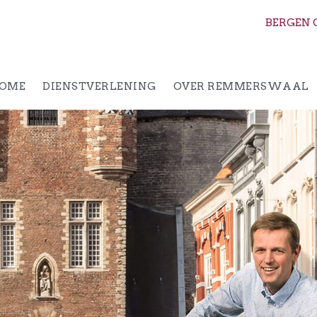
BERGEN 
OME
DIENSTVERLENING
OVER REMMERSWAAL