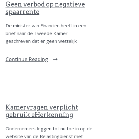
Geen verbod op negatieve
spaarrente
De minister van Financiën heeft in een
brief naar de Tweede Kamer
geschreven dat er geen wettelijk
Continue Reading
Kamervragen verplicht
gebruik eHerkenning
Ondernemers loggen tot nu toe in op de
website van de Belastingdienst met